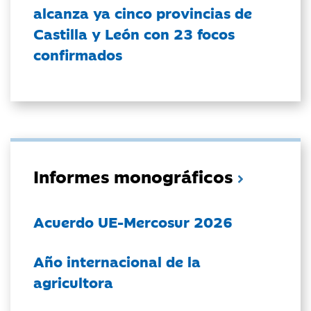
alcanza ya cinco provincias de
Castilla y León con 23 focos
confirmados
Informes monográficos
Acuerdo UE-Mercosur 2026
Año internacional de la
agricultora