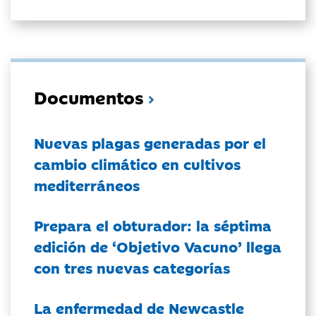
Documentos
Nuevas plagas generadas por el
cambio climático en cultivos
mediterráneos
Prepara el obturador: la séptima
edición de ‘Objetivo Vacuno’ llega
con tres nuevas categorías
La enfermedad de Newcastle