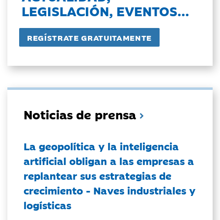
LEGISLACIÓN, EVENTOS...
Noticias de prensa
La geopolítica y la inteligencia
artificial obligan a las empresas a
replantear sus estrategias de
crecimiento - Naves industriales y
logísticas