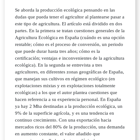
Se aborda la producción ecológica pensando en las
dudas que pueda tener el agricultor al plantearse pasar a
este tipo de agricultura. El artículo está dividido en dos
partes. En la primera se tratan cuestiones generales de la
Agricultura Ecológica en España (cuándo es una opción
rentable; cómo es el proceso de conversión, un periodo
que puede durar hasta tres años; cómo es la
certificación; ventajas e inconvenientes de la agricultura
ecológica). En la segunda se entrevista a tres
agricultores, en diferentes zonas geográficas de España,
que manejan sus cultivos en régimen ecológico (en
explotaciones mixtas y en explotaciones totalmente
ecológicas) a los que el autor plantea cuestiones que
hacen referencia a su experiencia personal. En España
ya hay 2 Mha destinadas a la producción ecológica, un
9% de la superficie agrícola, y es una tendencia en
continuo crecimiento. Con una exportación hacia
mercados ricos del 80% de la producción, una demanda
en aumento constante, el valor añadido que