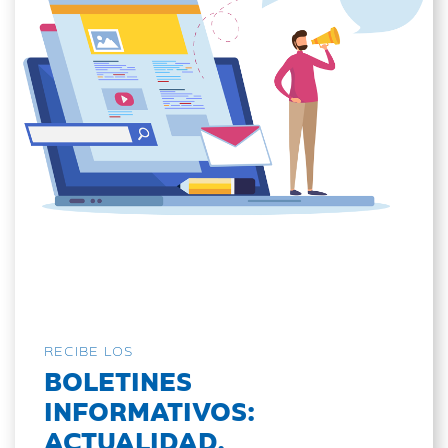
RECIBE LOS
BOLETINES
INFORMATIVOS:
ACTUALIDAD,