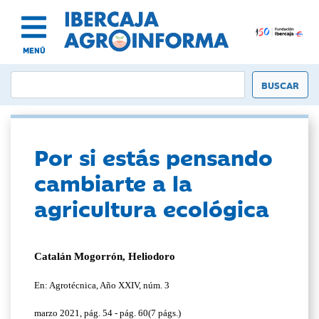
MENÚ
Por si estás pensando
cambiarte a la
agricultura ecológica
Catalán Mogorrón, Heliodoro
En: Agrotécnica, Año XXIV, núm. 3
marzo 2021, pág. 54 - pág. 60(7 págs.)