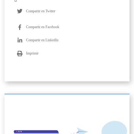
Compartir en Twitter
Compartir en Facebook
Compartir en LinkedIn
Imprimir