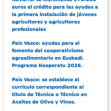
euros el crédito para las ayudas a
la primera instalación de jóvenes
agricultores y agricultoras
profesionales
País Vasco: ayudas para el
fomento del cooperativismo
agroalimentario en Euskadi.
Programa Kooperatu 2026.
País Vasco: se establece el
currículo correspondiente al
título de Técnica o Técnico en
Aceites de Oliva y Vinos.