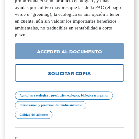
proporciona el sello 'producto ecológico', y unas
ayudas por cultivo mayores que las de la PAC (el pago
verde o "greening); la ecológica es una opción a tener
en cuenta, aún sin valorar los importantes beneficios
ambientales, no traducibles en rentabilidad a corto
plazo
ACCEDER AL DOCUMENTO
SOLICITAR COPIA
Agricultura ecológica o producción ecológica, biológica u orgánica
Conservación y protección del medio ambiente
Calidad del alimento