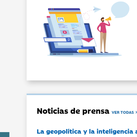
Noticias de prensa
VER TODAS
La geopolítica y la inteligencia 