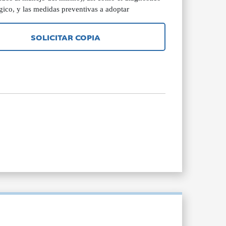
gico, y las medidas preventivas a adoptar
SOLICITAR COPIA