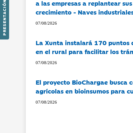
a las empresas a replantear sus
PRESENTACIÓN
crecimiento - Naves industriales
07/08/2026
La Xunta instalará 170 puntos 
en el rural para facilitar los tr
07/08/2026
El proyecto BioChargae busca c
agrícolas en bioinsumos para cu
07/08/2026