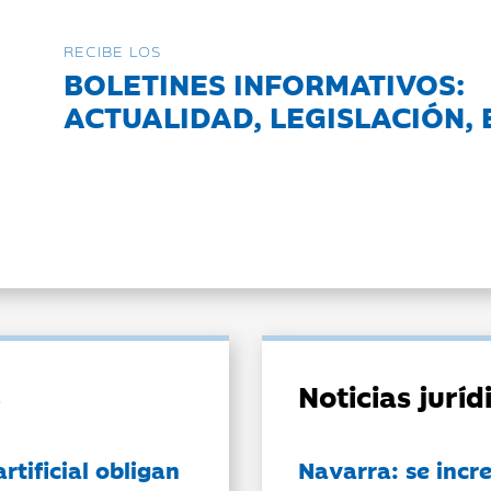
RECIBE LOS
BOLETINES INFORMATIVOS:
ACTUALIDAD, LEGISLACIÓN, 
Noticias jurí
artificial obligan
Navarra: se incr