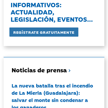
INFORMATIVOS:
ACTUALIDAD,
LEGISLACIÓN, EVENTOS...
Noticias de prensa
La nueva batalla tras el incendio
de La Mierla (Guadalajara):
salvar el monte sin condenar a
los ganaderos