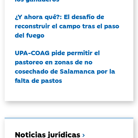
¿Y ahora qué?: El desafío de
reconstruir el campo tras el paso
del fuego
UPA-COAG pide permitir el
pastoreo en zonas de no
cosechado de Salamanca por la
falta de pastos
Noticias jurídicas