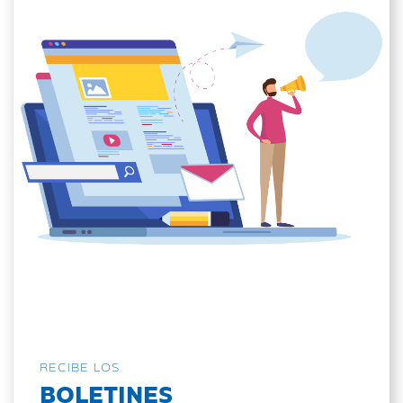
RECIBE LOS
BOLETINES