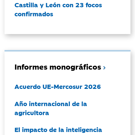
Castilla y León con 23 focos
confirmados
Informes monográficos
Acuerdo UE-Mercosur 2026
Año internacional de la
agricultora
El impacto de la inteligencia