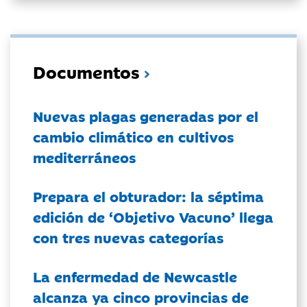
Documentos
Nuevas plagas generadas por el
cambio climático en cultivos
mediterráneos
Prepara el obturador: la séptima
edición de ‘Objetivo Vacuno’ llega
con tres nuevas categorías
La enfermedad de Newcastle
alcanza ya cinco provincias de