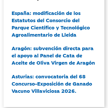
España: modificación de los
Estatutos del Consorcio del
Parque Científico y Tecnológico
Agroalimentario de Lleida
Aragón: subvención directa para
el apoyo al Panel de Cata de
Aceite de Oliva Virgen de Aragón
Asturias: convocatoria del 68
Concurso-Exposición de Ganado
Vacuno Villaviciosa 2026.