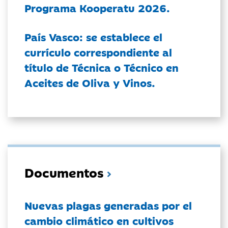
Programa Kooperatu 2026.
País Vasco: se establece el
currículo correspondiente al
título de Técnica o Técnico en
Aceites de Oliva y Vinos.
Documentos
Nuevas plagas generadas por el
cambio climático en cultivos