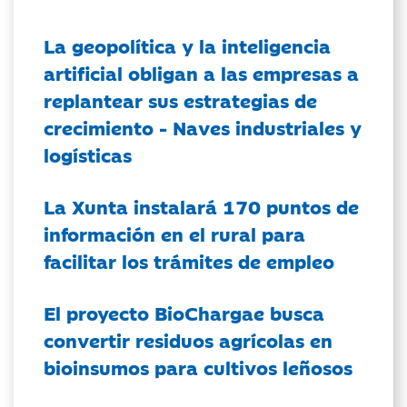
La geopolítica y la inteligencia
artificial obligan a las empresas a
replantear sus estrategias de
crecimiento - Naves industriales y
logísticas
La Xunta instalará 170 puntos de
información en el rural para
facilitar los trámites de empleo
El proyecto BioChargae busca
convertir residuos agrícolas en
bioinsumos para cultivos leñosos