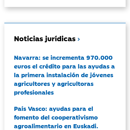
Noticias jurídicas
Navarra: se incrementa 970.000
euros el crédito para las ayudas a
la primera instalación de jóvenes
agricultores y agricultoras
profesionales
País Vasco: ayudas para el
fomento del cooperativismo
agroalimentario en Euskadi.