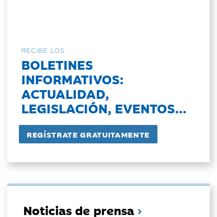
RECIBE LOS
BOLETINES
INFORMATIVOS:
ACTUALIDAD,
LEGISLACIÓN, EVENTOS...
Noticias de prensa