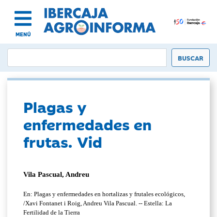
MENÚ
Plagas y
enfermedades en
frutas. Vid
Vila Pascual, Andreu
En: Plagas y enfermedades en hortalizas y frutales ecológicos,
/Xavi Fontanet i Roig, Andreu Vila Pascual. -- Estella: La
Fertilidad de la Tierra