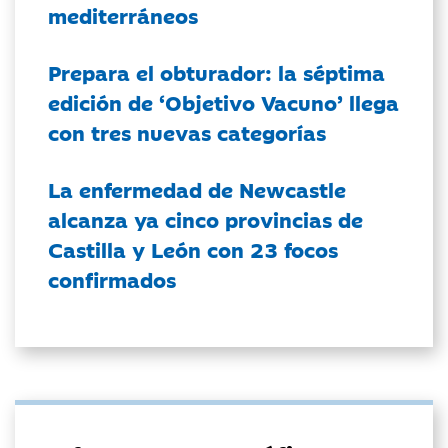
mediterráneos
Prepara el obturador: la séptima
edición de ‘Objetivo Vacuno’ llega
con tres nuevas categorías
La enfermedad de Newcastle
alcanza ya cinco provincias de
Castilla y León con 23 focos
confirmados