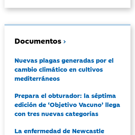
Documentos
Nuevas plagas generadas por el
cambio climático en cultivos
mediterráneos
Prepara el obturador: la séptima
edición de ‘Objetivo Vacuno’ llega
con tres nuevas categorías
La enfermedad de Newcastle