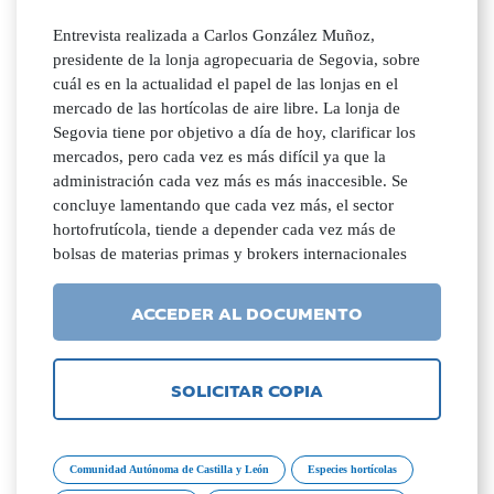
Entrevista realizada a Carlos González Muñoz,
presidente de la lonja agropecuaria de Segovia, sobre
cuál es en la actualidad el papel de las lonjas en el
mercado de las hortícolas de aire libre. La lonja de
Segovia tiene por objetivo a día de hoy, clarificar los
mercados, pero cada vez es más difícil ya que la
administración cada vez más es más inaccesible. Se
concluye lamentando que cada vez más, el sector
hortofrutícola, tiende a depender cada vez más de
bolsas de materias primas y brokers internacionales
ACCEDER AL DOCUMENTO
SOLICITAR COPIA
Comunidad Autónoma de Castilla y León
Especies hortícolas