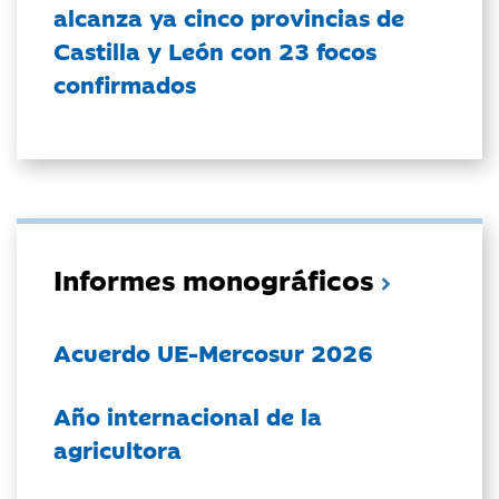
alcanza ya cinco provincias de
Castilla y León con 23 focos
confirmados
Informes monográficos
Acuerdo UE-Mercosur 2026
Año internacional de la
agricultora