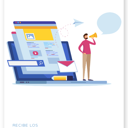
RECIBE LOS