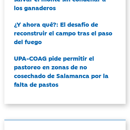
los ganaderos
¿Y ahora qué?: El desafío de
reconstruir el campo tras el paso
del fuego
UPA-COAG pide permitir el
pastoreo en zonas de no
cosechado de Salamanca por la
falta de pastos