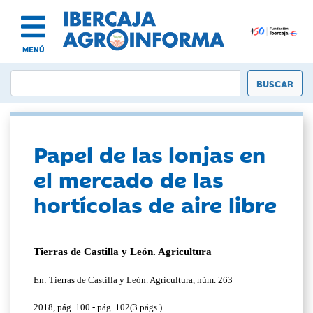
MENÚ
Papel de las lonjas en
el mercado de las
hortícolas de aire libre
Tierras de Castilla y León. Agricultura
En: Tierras de Castilla y León. Agricultura, núm. 263
2018, pág. 100 - pág. 102(3 págs.)