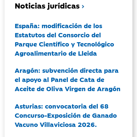
Noticias jurídicas
España: modificación de los
Estatutos del Consorcio del
Parque Científico y Tecnológico
Agroalimentario de Lleida
Aragón: subvención directa para
el apoyo al Panel de Cata de
Aceite de Oliva Virgen de Aragón
Asturias: convocatoria del 68
Concurso-Exposición de Ganado
Vacuno Villaviciosa 2026.