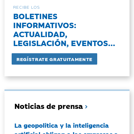
RECIBE LOS
BOLETINES
INFORMATIVOS:
ACTUALIDAD,
LEGISLACIÓN, EVENTOS...
Noticias de prensa
La geopolítica y la inteligencia