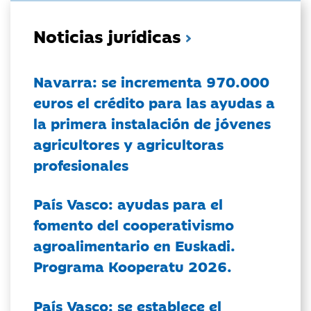
Noticias jurídicas
Navarra: se incrementa 970.000
euros el crédito para las ayudas a
la primera instalación de jóvenes
agricultores y agricultoras
profesionales
País Vasco: ayudas para el
fomento del cooperativismo
agroalimentario en Euskadi.
Programa Kooperatu 2026.
País Vasco: se establece el