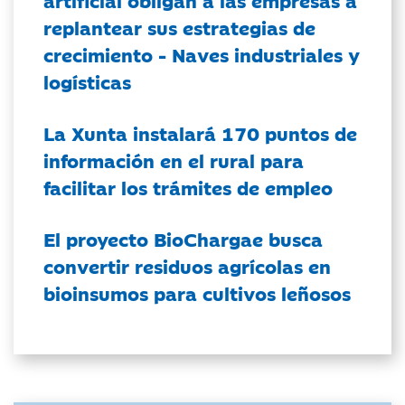
artificial obligan a las empresas a
replantear sus estrategias de
crecimiento - Naves industriales y
logísticas
La Xunta instalará 170 puntos de
información en el rural para
facilitar los trámites de empleo
El proyecto BioChargae busca
convertir residuos agrícolas en
bioinsumos para cultivos leñosos