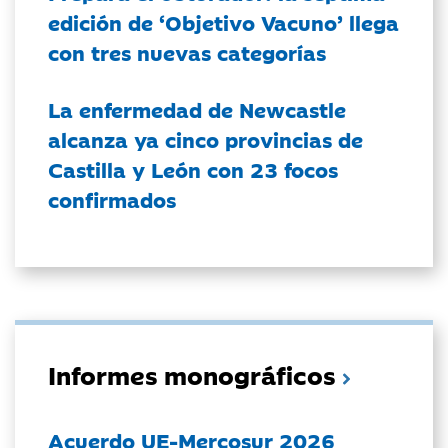
edición de ‘Objetivo Vacuno’ llega
con tres nuevas categorías
La enfermedad de Newcastle
alcanza ya cinco provincias de
Castilla y León con 23 focos
confirmados
Informes monográficos
Acuerdo UE-Mercosur 2026