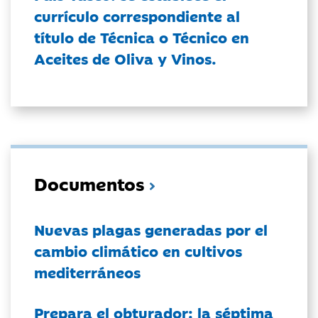
currículo correspondiente al
título de Técnica o Técnico en
Aceites de Oliva y Vinos.
Documentos
Nuevas plagas generadas por el
cambio climático en cultivos
mediterráneos
Prepara el obturador: la séptima