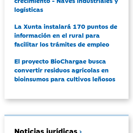
crecimiento - Naves industriales y
logísticas
La Xunta instalará 170 puntos de
información en el rural para
facilitar los trámites de empleo
El proyecto BioChargae busca
convertir residuos agrícolas en
bioinsumos para cultivos leñosos
Noticias jurídicas