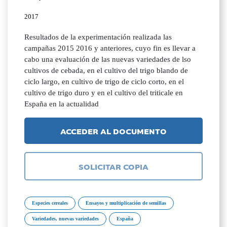
2017
Resultados de la experimentación realizada las
campañas 2015 2016 y anteriores, cuyo fin es llevar a
cabo una evaluación de las nuevas variedades de lso
cultivos de cebada, en el cultivo del trigo blando de
ciclo largo, en cultivo de trigo de ciclo corto, en el
cultivo de trigo duro y en el cultivo del triticale en
España en la actualidad
ACCEDER AL DOCUMENTO
SOLICITAR COPIA
Especies cereales
Ensayos y multiplicación de semillas
Variedades, nuevas variedades
España