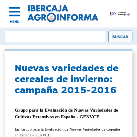
MENÚ
Nuevas variedades de
cereales de invierno:
campaña 2015-2016
Grupo para la Evaluación de Nuevas Variedades de
Cultivos Extensivos en España - GENVCE
En: Grupo para la Evaluación de Nuevas Variedades de Cereales
en España - GENVCE