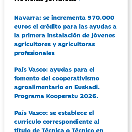
Navarra: se incrementa 970.000
euros el crédito para las ayudas a
la primera instalación de jóvenes
agricultores y agricultoras
profesionales
País Vasco: ayudas para el
fomento del cooperativismo
agroalimentario en Euskadi.
Programa Kooperatu 2026.
País Vasco: se establece el
currículo correspondiente al
título de Técnica o Técnico en