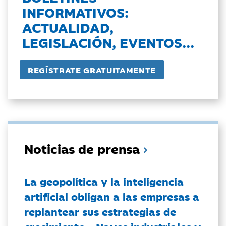
INFORMATIVOS:
ACTUALIDAD,
LEGISLACIÓN, EVENTOS...
Noticias de prensa
La geopolítica y la inteligencia
artificial obligan a las empresas a
replantear sus estrategias de