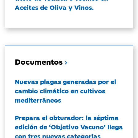
Aceites de Oliva y Vinos.
Documentos
Nuevas plagas generadas por el
cambio climático en cultivos
mediterráneos
Prepara el obturador: la séptima
edición de ‘Objetivo Vacuno’ llega
con tres nuevas categorías