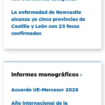
La enfermedad de Newcastle
alcanza ya cinco provincias de
Castilla y León con 23 focos
confirmados
Informes monográficos
Acuerdo UE-Mercosur 2026
Año internacional de la