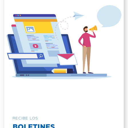
RECIBE LOS
BOLETINES