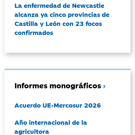
La enfermedad de Newcastle
alcanza ya cinco provincias de
Castilla y León con 23 focos
confirmados
Informes monográficos
Acuerdo UE-Mercosur 2026
Año internacional de la
agricultora