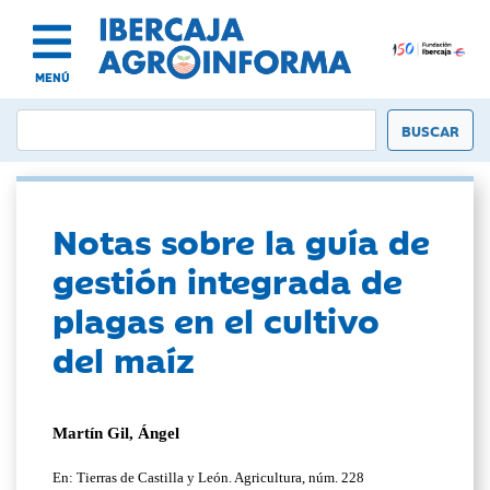
MENÚ
Notas sobre la guía de
gestión integrada de
plagas en el cultivo
del maíz
Martín Gil, Ángel
En: Tierras de Castilla y León. Agricultura, núm. 228