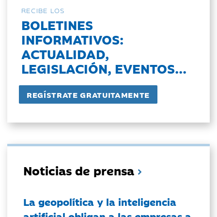
RECIBE LOS
BOLETINES
INFORMATIVOS:
ACTUALIDAD,
LEGISLACIÓN, EVENTOS...
Noticias de prensa
La geopolítica y la inteligencia
artificial obligan a las empresas a