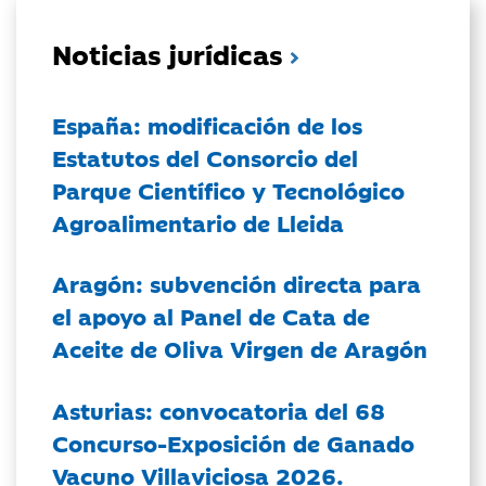
Noticias jurídicas
España: modificación de los
Estatutos del Consorcio del
Parque Científico y Tecnológico
Agroalimentario de Lleida
Aragón: subvención directa para
el apoyo al Panel de Cata de
Aceite de Oliva Virgen de Aragón
Asturias: convocatoria del 68
Concurso-Exposición de Ganado
Vacuno Villaviciosa 2026.