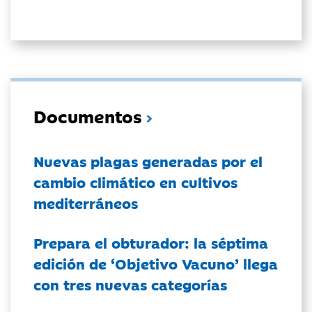
Documentos
Nuevas plagas generadas por el
cambio climático en cultivos
mediterráneos
Prepara el obturador: la séptima
edición de ‘Objetivo Vacuno’ llega
con tres nuevas categorías