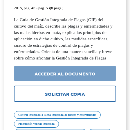
2015, pág. 46 - pág. 53(8 págs.)
La Guía de Gestión Integrada de Plagas (GIP) del
cultivo del maíz, describe las plagas y enfermedades y
las malas hierbas en maíz, explica los principios de
aplicación en dicho cultivo, las medidas específicas,
cuadro de estrategias de control de plagas y
enfermedades. Orienta de una manera sencilla y breve
sobre cómo afrontar la Gestión Integrada de Plagas
ACCEDER AL DOCUMENTO
SOLICITAR COPIA
Control integrado o lucha integrada de plagas y enfermedades
Producción vegetal integrada