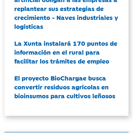
replantear sus estrategias de
crecimiento - Naves industriales y
logísticas
La Xunta instalará 170 puntos de
información en el rural para
facilitar los trámites de empleo
El proyecto BioChargae busca
convertir residuos agrícolas en
bioinsumos para cultivos leñosos