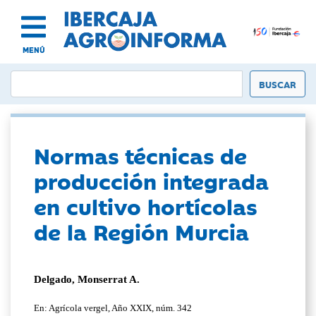
MENÚ
Normas técnicas de
producción integrada
en cultivo hortícolas
de la Región Murcia
Delgado, Monserrat A.
En: Agrícola vergel, Año XXIX, núm. 342