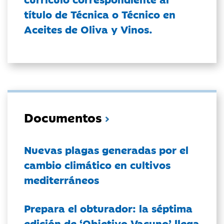
título de Técnica o Técnico en
Aceites de Oliva y Vinos.
Documentos
Nuevas plagas generadas por el
cambio climático en cultivos
mediterráneos
Prepara el obturador: la séptima
edición de ‘Objetivo Vacuno’ llega