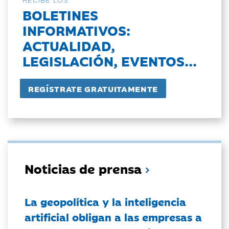
BOLETINES
INFORMATIVOS:
ACTUALIDAD,
LEGISLACIÓN, EVENTOS...
Noticias de prensa
La geopolítica y la inteligencia
artificial obligan a las empresas a