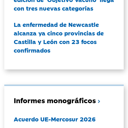
con tres nuevas categorías
La enfermedad de Newcastle
alcanza ya cinco provincias de
Castilla y León con 23 focos
confirmados
Informes monográficos
Acuerdo UE-Mercosur 2026