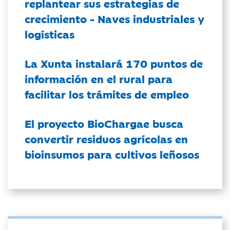
replantear sus estrategias de
crecimiento - Naves industriales y
logísticas
La Xunta instalará 170 puntos de
información en el rural para
facilitar los trámites de empleo
El proyecto BioChargae busca
convertir residuos agrícolas en
bioinsumos para cultivos leñosos