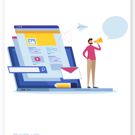
RECIBE LOS