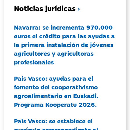
Noticias jurídicas
Navarra: se incrementa 970.000
euros el crédito para las ayudas a
la primera instalación de jóvenes
agricultores y agricultoras
profesionales
País Vasco: ayudas para el
fomento del cooperativismo
agroalimentario en Euskadi.
Programa Kooperatu 2026.
País Vasco: se establece el
currículo correspondiente al