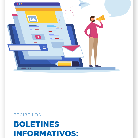
RECIBE LOS
BOLETINES
INFORMATIVOS: