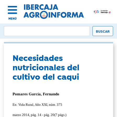
MENÚ
Necesidades
nutricionales del
cultivo del caqui
Pomares García, Fernando
En: Vida Rural, Año XXI, núm. 375
marzo 2014, pág. 14 - pág. 20(7 págs.)