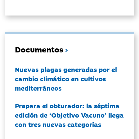
Documentos
Nuevas plagas generadas por el
cambio climático en cultivos
mediterráneos
Prepara el obturador: la séptima
edición de ‘Objetivo Vacuno’ llega
con tres nuevas categorías