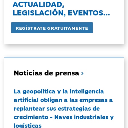
ACTUALIDAD,
LEGISLACIÓN, EVENTOS...
Noticias de prensa
La geopolítica y la inteligencia
artificial obligan a las empresas a
replantear sus estrategias de
crecimiento - Naves industriales y
logísticas