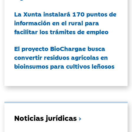
La Xunta instalará 170 puntos de
información en el rural para
facilitar los trámites de empleo
El proyecto BioChargae busca
convertir residuos agrícolas en
bioinsumos para cultivos leñosos
Noticias jurídicas