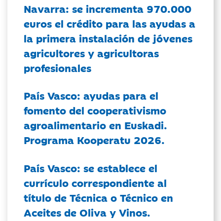
Navarra: se incrementa 970.000
euros el crédito para las ayudas a
la primera instalación de jóvenes
agricultores y agricultoras
profesionales
País Vasco: ayudas para el
fomento del cooperativismo
agroalimentario en Euskadi.
Programa Kooperatu 2026.
País Vasco: se establece el
currículo correspondiente al
título de Técnica o Técnico en
Aceites de Oliva y Vinos.