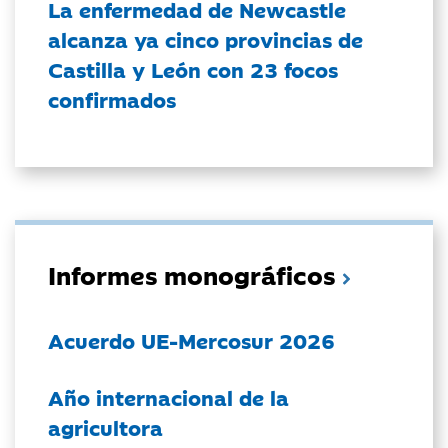
La enfermedad de Newcastle
alcanza ya cinco provincias de
Castilla y León con 23 focos
confirmados
Informes monográficos
Acuerdo UE-Mercosur 2026
Año internacional de la
agricultora