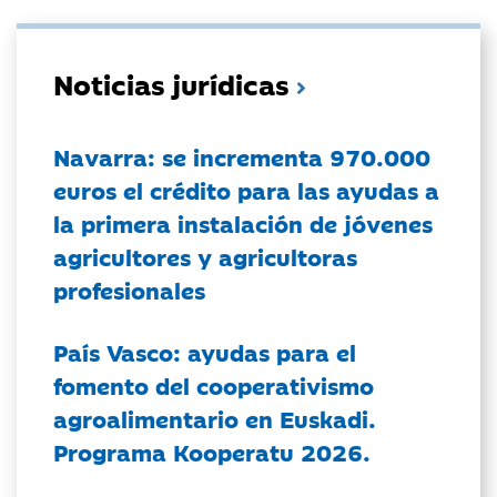
Noticias jurídicas
Navarra: se incrementa 970.000
euros el crédito para las ayudas a
la primera instalación de jóvenes
agricultores y agricultoras
profesionales
País Vasco: ayudas para el
fomento del cooperativismo
agroalimentario en Euskadi.
Programa Kooperatu 2026.