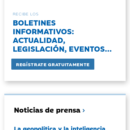
RECIBE LOS
BOLETINES
INFORMATIVOS:
ACTUALIDAD,
LEGISLACIÓN, EVENTOS...
Noticias de prensa
La geopolítica y la inteligencia