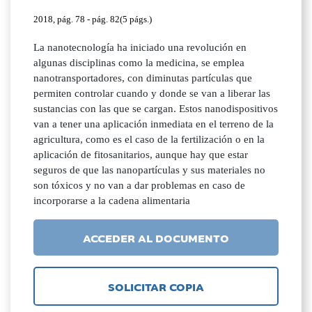
2018, pág. 78 - pág. 82(5 págs.)
La nanotecnología ha iniciado una revolución en
algunas disciplinas como la medicina, se emplea
nanotransportadores, con diminutas partículas que
permiten controlar cuando y donde se van a liberar las
sustancias con las que se cargan. Estos nanodispositivos
van a tener una aplicación inmediata en el terreno de la
agricultura, como es el caso de la fertilización o en la
aplicación de fitosanitarios, aunque hay que estar
seguros de que las nanopartículas y sus materiales no
son tóxicos y no van a dar problemas en caso de
incorporarse a la cadena alimentaria
ACCEDER AL DOCUMENTO
SOLICITAR COPIA