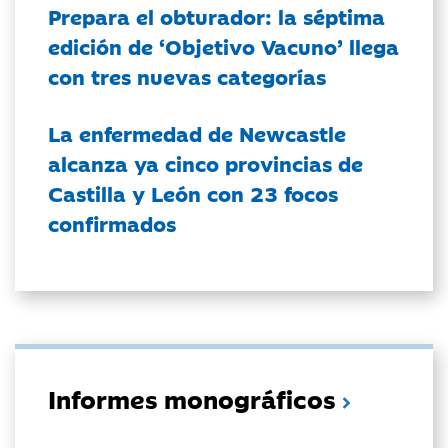
Prepara el obturador: la séptima
edición de ‘Objetivo Vacuno’ llega
con tres nuevas categorías
La enfermedad de Newcastle
alcanza ya cinco provincias de
Castilla y León con 23 focos
confirmados
Informes monográficos