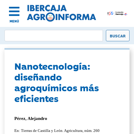
MENÚ
Nanotecnología:
diseñando
agroquímicos más
eficientes
Pérez, Alejandro
En: Tierras de Castilla y León. Agricultura, núm. 260