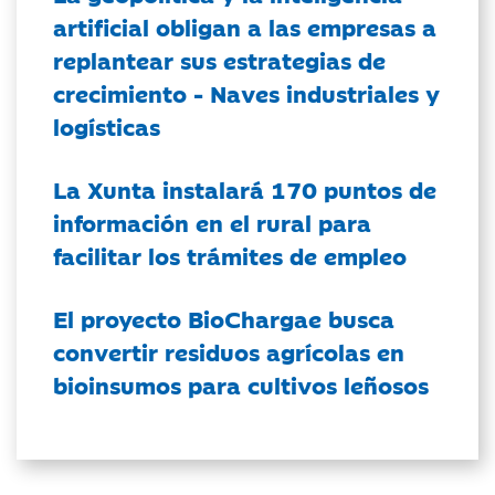
artificial obligan a las empresas a
replantear sus estrategias de
crecimiento - Naves industriales y
logísticas
La Xunta instalará 170 puntos de
información en el rural para
facilitar los trámites de empleo
El proyecto BioChargae busca
convertir residuos agrícolas en
bioinsumos para cultivos leñosos