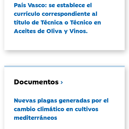
País Vasco: se establece el
currículo correspondiente al
título de Técnica o Técnico en
Aceites de Oliva y Vinos.
Documentos
Nuevas plagas generadas por el
cambio climático en cultivos
mediterráneos