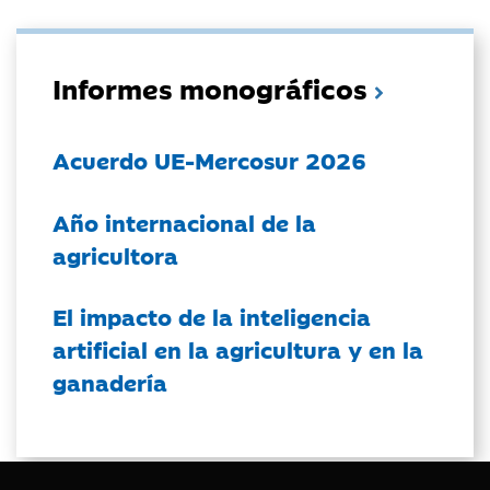
Informes monográficos
Acuerdo UE-Mercosur 2026
Año internacional de la
agricultora
El impacto de la inteligencia
artificial en la agricultura y en la
ganadería