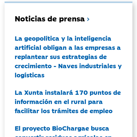
Noticias de prensa
La geopolítica y la inteligencia
artificial obligan a las empresas a
replantear sus estrategias de
crecimiento - Naves industriales y
logísticas
La Xunta instalará 170 puntos de
información en el rural para
facilitar los trámites de empleo
El proyecto BioChargae busca
convertir residuos agrícolas en