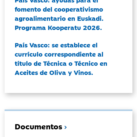
fomento del cooperativismo
agroalimentario en Euskadi.
Programa Kooperatu 2026.
País Vasco: se establece el
currículo correspondiente al
título de Técnica o Técnico en
Aceites de Oliva y Vinos.
Documentos