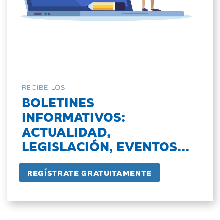
RECIBE LOS
BOLETINES
INFORMATIVOS:
ACTUALIDAD,
LEGISLACIÓN, EVENTOS...