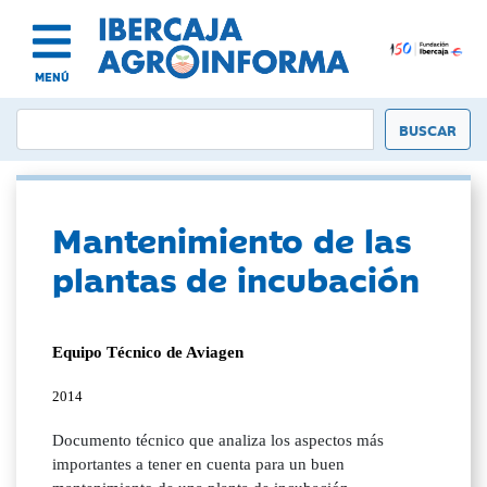
MENÚ
Mantenimiento de las
plantas de incubación
Equipo Técnico de Aviagen
2014
Documento técnico que analiza los aspectos más
importantes a tener en cuenta para un buen