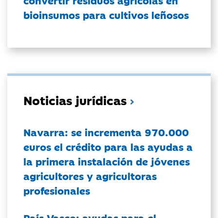
bioinsumos para cultivos leñosos
Noticias jurídicas
Navarra: se incrementa 970.000
euros el crédito para las ayudas a
la primera instalación de jóvenes
agricultores y agricultoras
profesionales
País Vasco: ayudas para el