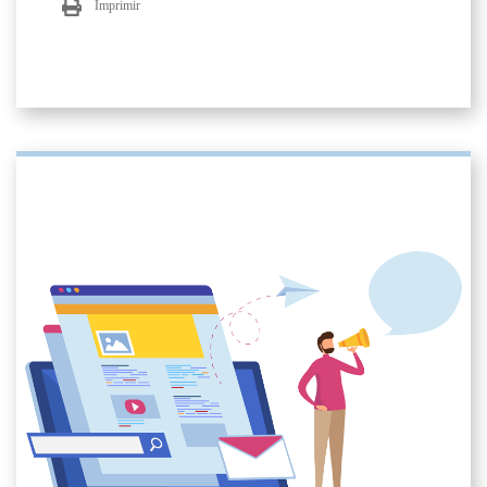
Imprimir