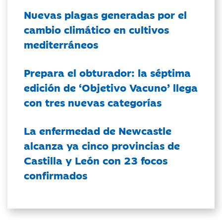
Nuevas plagas generadas por el
cambio climático en cultivos
mediterráneos
Prepara el obturador: la séptima
edición de ‘Objetivo Vacuno’ llega
con tres nuevas categorías
La enfermedad de Newcastle
alcanza ya cinco provincias de
Castilla y León con 23 focos
confirmados