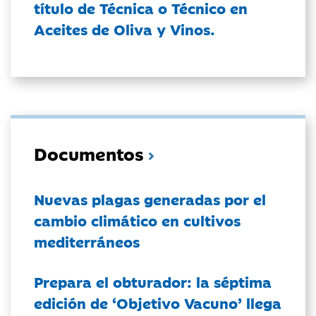
título de Técnica o Técnico en
Aceites de Oliva y Vinos.
Documentos
Nuevas plagas generadas por el
cambio climático en cultivos
mediterráneos
Prepara el obturador: la séptima
edición de ‘Objetivo Vacuno’ llega