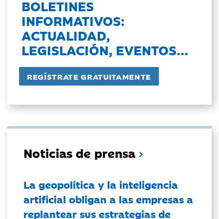
BOLETINES
INFORMATIVOS:
ACTUALIDAD,
LEGISLACIÓN, EVENTOS...
Noticias de prensa
La geopolítica y la inteligencia
artificial obligan a las empresas a
replantear sus estrategias de