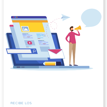
RECIBE LOS