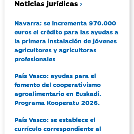
Noticias jurídicas
Navarra: se incrementa 970.000
euros el crédito para las ayudas a
la primera instalación de jóvenes
agricultores y agricultoras
profesionales
País Vasco: ayudas para el
fomento del cooperativismo
agroalimentario en Euskadi.
Programa Kooperatu 2026.
País Vasco: se establece el
currículo correspondiente al