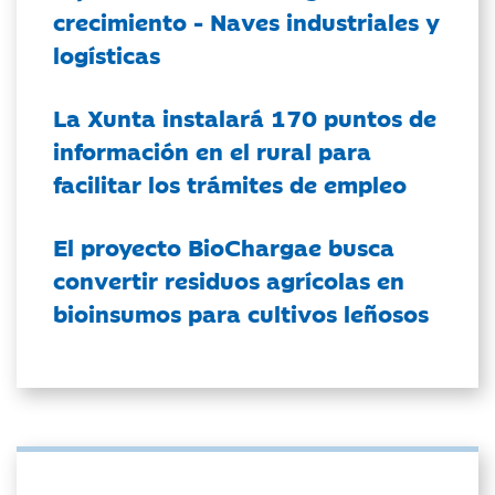
crecimiento - Naves industriales y
logísticas
La Xunta instalará 170 puntos de
información en el rural para
facilitar los trámites de empleo
El proyecto BioChargae busca
convertir residuos agrícolas en
bioinsumos para cultivos leñosos