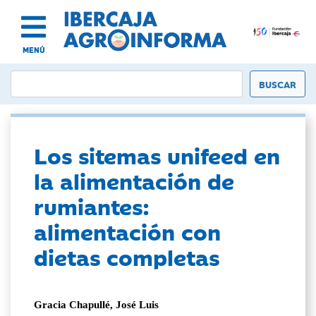
MENÚ
Los sitemas unifeed en
la alimentación de
rumiantes:
alimentación con
dietas completas
Gracia Chapullé, José Luis