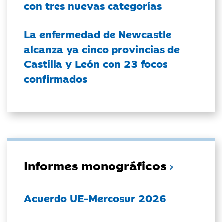
con tres nuevas categorías
La enfermedad de Newcastle
alcanza ya cinco provincias de
Castilla y León con 23 focos
confirmados
Informes monográficos
Acuerdo UE-Mercosur 2026