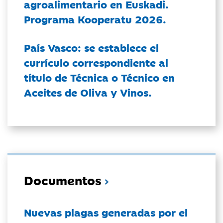
agroalimentario en Euskadi.
Programa Kooperatu 2026.
País Vasco: se establece el
currículo correspondiente al
título de Técnica o Técnico en
Aceites de Oliva y Vinos.
Documentos
Nuevas plagas generadas por el