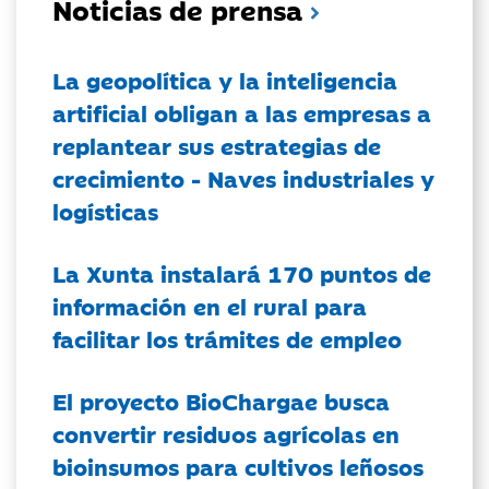
Noticias de prensa
La geopolítica y la inteligencia
artificial obligan a las empresas a
replantear sus estrategias de
crecimiento - Naves industriales y
logísticas
La Xunta instalará 170 puntos de
información en el rural para
facilitar los trámites de empleo
El proyecto BioChargae busca
convertir residuos agrícolas en
bioinsumos para cultivos leñosos