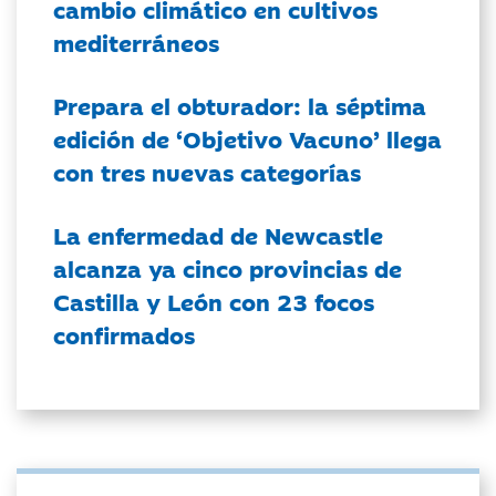
cambio climático en cultivos
mediterráneos
Prepara el obturador: la séptima
edición de ‘Objetivo Vacuno’ llega
con tres nuevas categorías
La enfermedad de Newcastle
alcanza ya cinco provincias de
Castilla y León con 23 focos
confirmados