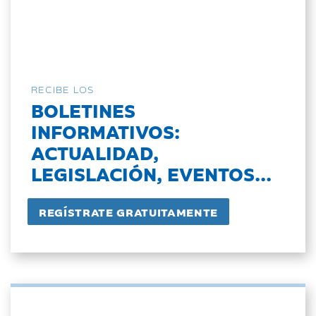
RECIBE LOS
BOLETINES
INFORMATIVOS:
ACTUALIDAD,
LEGISLACIÓN, EVENTOS...