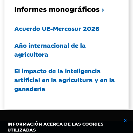
Informes monográficos
Acuerdo UE-Mercosur 2026
Año internacional de la
agricultora
El impacto de la inteligencia
artificial en la agricultura y en la
ganadería
INFORMACIÓN ACERCA DE LAS COOKIES
UTILIZADAS