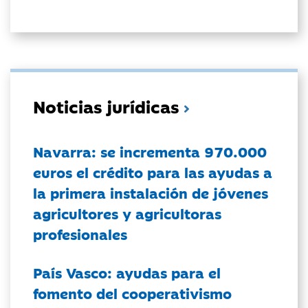
Noticias jurídicas
Navarra: se incrementa 970.000
euros el crédito para las ayudas a
la primera instalación de jóvenes
agricultores y agricultoras
profesionales
País Vasco: ayudas para el
fomento del cooperativismo