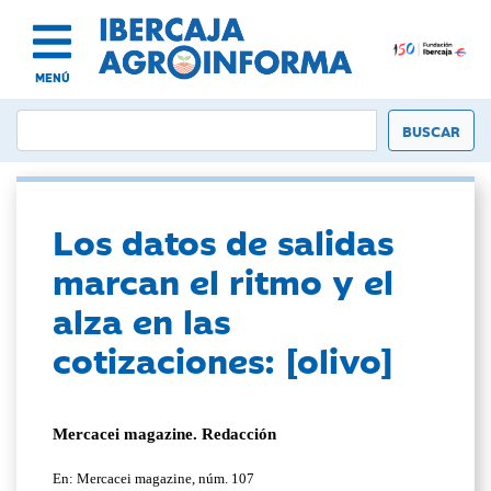
MENÚ
Los datos de salidas
marcan el ritmo y el
alza en las
cotizaciones: [olivo]
Mercacei magazine. Redacción
En: Mercacei magazine, núm. 107