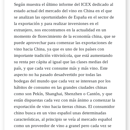
Según muestra el último informe del ICEX dedicado al
estado actual del mercado del vino en China en el que
se analizan las oportunidades de España en el sector de
la exportación y para realizar inversiones en el
extranjero, nos encontramos en la actualidad en un
momento de florecimiento de la economía china, que se
puede aprovechar para comenzar las exportaciones de
vino hacia China, ya que es uno de los países con
importante tradición vitivinícola, que está aumentando
su renta per cápita al igual que las clases medias del
país, y que cada vez consume más y más vino. Este
aspecto no ha pasado desadvertido por todas las
bodegas del mundo que cada vez se interesan por los
hábitos de consumo en las grandes ciudades chinas
como son Pekín, Shanghai, Shenzhen o Cantón, y que
están dispuestas cada vez con más ánimo a comenzar la
exportación de vino hacia tierras chinas. El consumidor
chino busca en un vino español unas determinadas
características, al principio se veía al mercado español
como un proveedor de vino a granel pero cada vez se