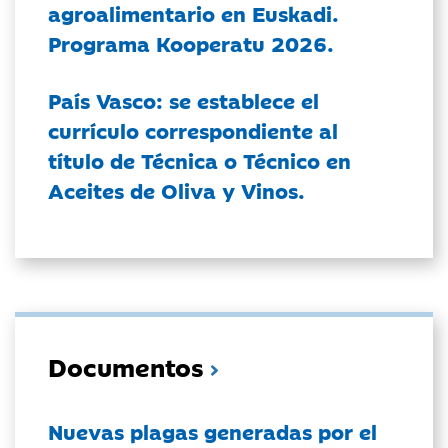
agroalimentario en Euskadi.
Programa Kooperatu 2026.
País Vasco: se establece el
currículo correspondiente al
título de Técnica o Técnico en
Aceites de Oliva y Vinos.
Documentos
Nuevas plagas generadas por el