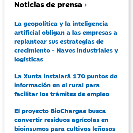
Noticias de prensa
La geopolítica y la inteligencia
artificial obligan a las empresas a
replantear sus estrategias de
crecimiento - Naves industriales y
logísticas
La Xunta instalará 170 puntos de
información en el rural para
facilitar los trámites de empleo
El proyecto BioChargae busca
convertir residuos agrícolas en
bioinsumos para cultivos leñosos