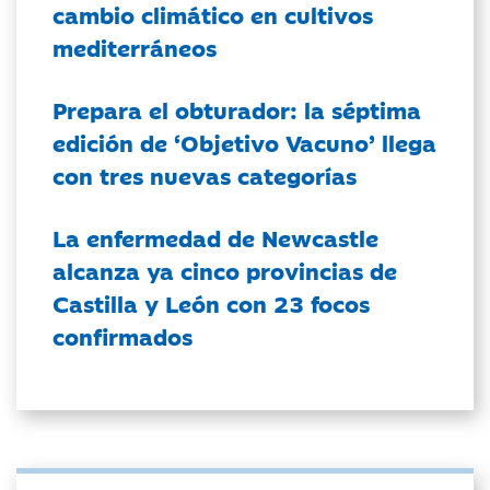
cambio climático en cultivos
mediterráneos
Prepara el obturador: la séptima
edición de ‘Objetivo Vacuno’ llega
con tres nuevas categorías
La enfermedad de Newcastle
alcanza ya cinco provincias de
Castilla y León con 23 focos
confirmados