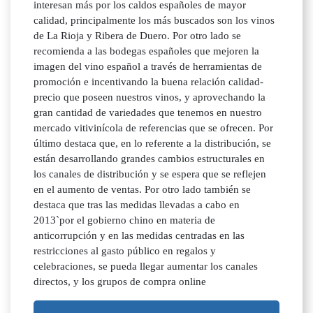
interesan más por los caldos españoles de mayor
calidad, principalmente los más buscados son los vinos
de La Rioja y Ribera de Duero. Por otro lado se
recomienda a las bodegas españoles que mejoren la
imagen del vino español a través de herramientas de
promoción e incentivando la buena relación calidad-
precio que poseen nuestros vinos, y aprovechando la
gran cantidad de variedades que tenemos en nuestro
mercado vitivinícola de referencias que se ofrecen. Por
último destaca que, en lo referente a la distribución, se
están desarrollando grandes cambios estructurales en
los canales de distribución y se espera que se reflejen
en el aumento de ventas. Por otro lado también se
destaca que tras las medidas llevadas a cabo en
2013`por el gobierno chino en materia de
anticorrupción y en las medidas centradas en las
restricciones al gasto público en regalos y
celebraciones, se pueda llegar aumentar los canales
directos, y los grupos de compra online