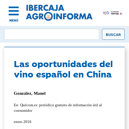
MENÚ
Las oportunidades del
vino español en China
González, Manel
En: Quécom.es: periódico gratuito de información útil al
consumidor
enero 2016