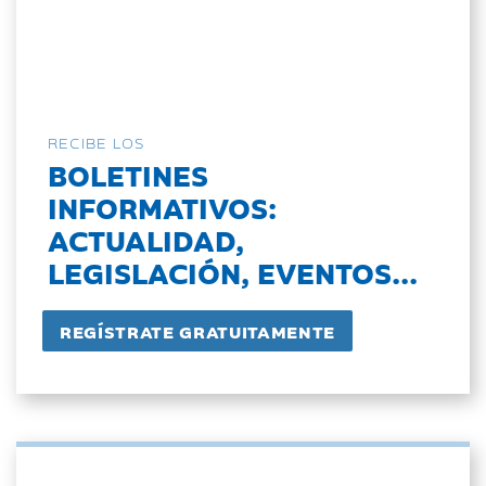
RECIBE LOS
BOLETINES
INFORMATIVOS:
ACTUALIDAD,
LEGISLACIÓN, EVENTOS...