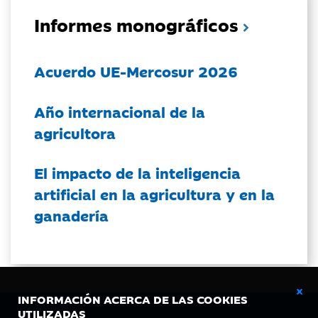
Informes monográficos
Acuerdo UE-Mercosur 2026
Año internacional de la
agricultora
El impacto de la inteligencia
artificial en la agricultura y en la
ganadería
INFORMACIÓN ACERCA DE LAS COOKIES
UTILIZADAS