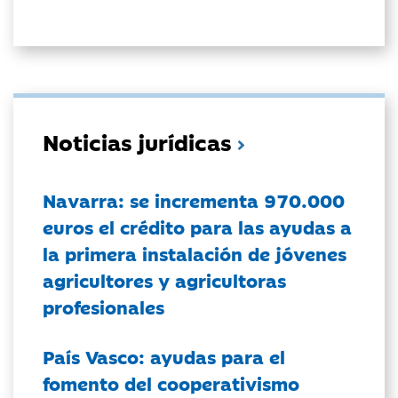
Noticias jurídicas
Navarra: se incrementa 970.000
euros el crédito para las ayudas a
la primera instalación de jóvenes
agricultores y agricultoras
profesionales
País Vasco: ayudas para el
fomento del cooperativismo