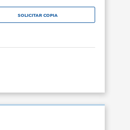
SOLICITAR COPIA