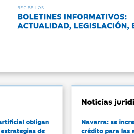
RECIBE LOS
BOLETINES INFORMATIVOS:
ACTUALIDAD, LEGISLACIÓN, 
Noticias jurí
artificial obligan
Navarra: se incr
 estrategias de
crédito para las 