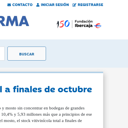
CONTACTO
INICIAR SESIÓN
REGISTRARSE
 a finales de octubre
no y mosto sin concentrar en bodegas de grandes
n 10,4% y 5,93 millones más que a principios de ese
mosto, el stock vitivinícola total a finales de