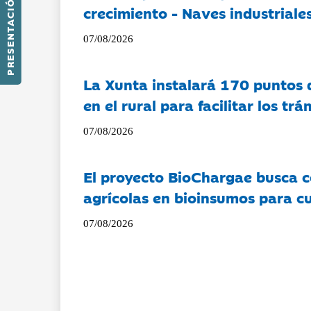
PRESENTACIÓN
crecimiento - Naves industriales
07/08/2026
La Xunta instalará 170 puntos 
en el rural para facilitar los tr
07/08/2026
El proyecto BioChargae busca c
agrícolas en bioinsumos para cu
07/08/2026