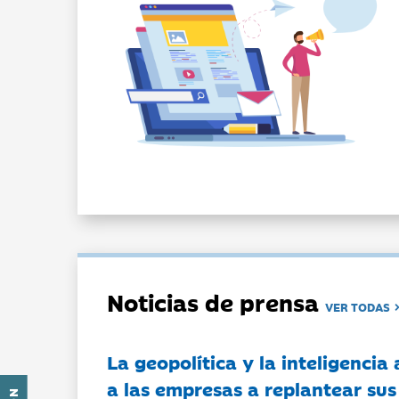
Noticias de prensa
VER TODAS
La geopolítica y la inteligencia 
a las empresas a replantear sus