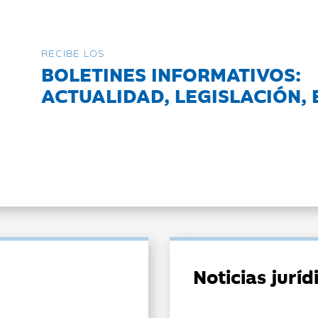
RECIBE LOS
BOLETINES INFORMATIVOS:
ACTUALIDAD, LEGISLACIÓN, 
Noticias jurí