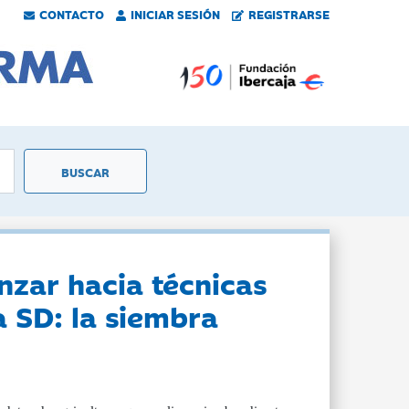
CONTACTO
INICIAR SESIÓN
REGISTRARSE
nzar hacia técnicas
a SD: la siembra