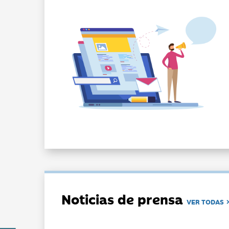
Noticias de prensa
VER TODAS