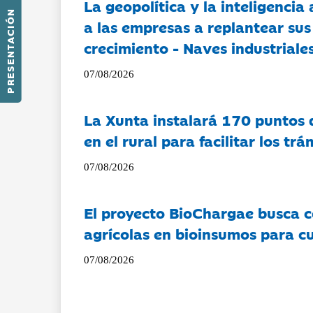
La geopolítica y la inteligencia 
PRESENTACIÓN
a las empresas a replantear sus
crecimiento - Naves industriales
07/08/2026
La Xunta instalará 170 puntos 
en el rural para facilitar los tr
07/08/2026
El proyecto BioChargae busca c
agrícolas en bioinsumos para cu
07/08/2026