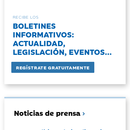
RECIBE LOS
BOLETINES
INFORMATIVOS:
ACTUALIDAD,
LEGISLACIÓN, EVENTOS...
Noticias de prensa