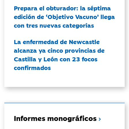
Prepara el obturador: la séptima
edición de ‘Objetivo Vacuno’ llega
con tres nuevas categorías
La enfermedad de Newcastle
alcanza ya cinco provincias de
Castilla y León con 23 focos
confirmados
Informes monográficos