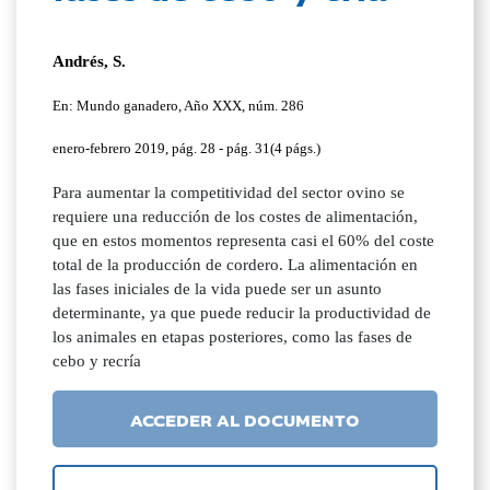
Andrés, S.
En: Mundo ganadero, Año XXX, núm. 286
enero-febrero 2019, pág. 28 - pág. 31(4 págs.)
Para aumentar la competitividad del sector ovino se
requiere una reducción de los costes de alimentación,
que en estos momentos representa casi el 60% del coste
total de la producción de cordero. La alimentación en
las fases iniciales de la vida puede ser un asunto
determinante, ya que puede reducir la productividad de
los animales en etapas posteriores, como las fases de
cebo y recría
ACCEDER AL DOCUMENTO