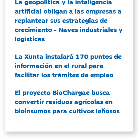
La geopolítica y la inteligencia
artificial obligan a las empresas a
replantear sus estrategias de
crecimiento - Naves industriales y
logísticas
La Xunta instalará 170 puntos de
información en el rural para
facilitar los trámites de empleo
El proyecto BioChargae busca
convertir residuos agrícolas en
bioinsumos para cultivos leñosos