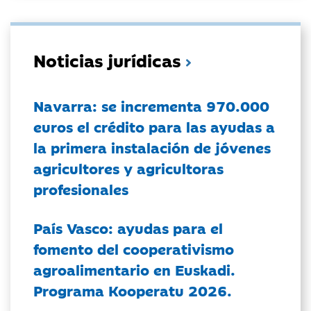
Noticias jurídicas
Navarra: se incrementa 970.000
euros el crédito para las ayudas a
la primera instalación de jóvenes
agricultores y agricultoras
profesionales
País Vasco: ayudas para el
fomento del cooperativismo
agroalimentario en Euskadi.
Programa Kooperatu 2026.