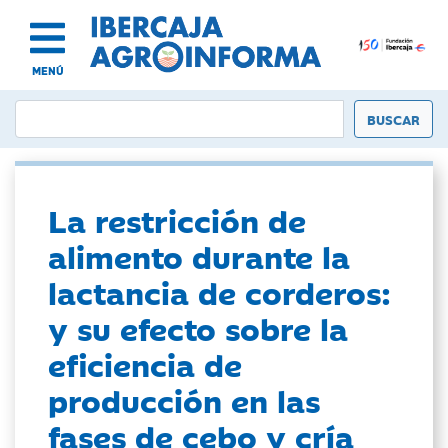
MENÚ
La restricción de
alimento durante la
lactancia de corderos:
y su efecto sobre la
eficiencia de
producción en las
fases de cebo y cría