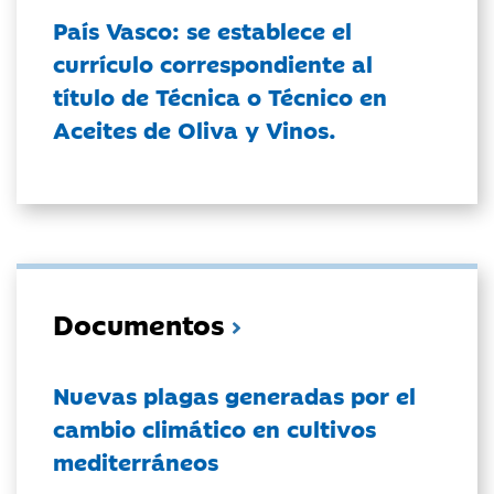
País Vasco: se establece el
currículo correspondiente al
título de Técnica o Técnico en
Aceites de Oliva y Vinos.
Documentos
Nuevas plagas generadas por el
cambio climático en cultivos
mediterráneos