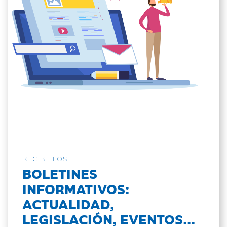
RECIBE LOS
BOLETINES
INFORMATIVOS:
ACTUALIDAD,
LEGISLACIÓN, EVENTOS...