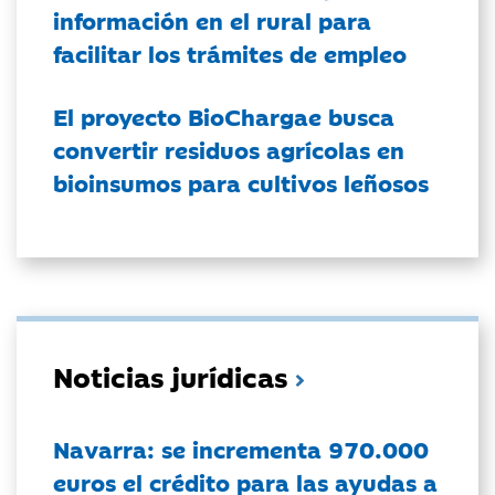
información en el rural para
facilitar los trámites de empleo
El proyecto BioChargae busca
convertir residuos agrícolas en
bioinsumos para cultivos leñosos
Noticias jurídicas
Navarra: se incrementa 970.000
euros el crédito para las ayudas a