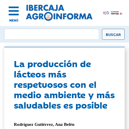
MENÚ
La producción de
lácteos más
respetuosos con el
medio ambiente y más
saludables es posible
Rodríguez Gutiérrez, Ana Belén