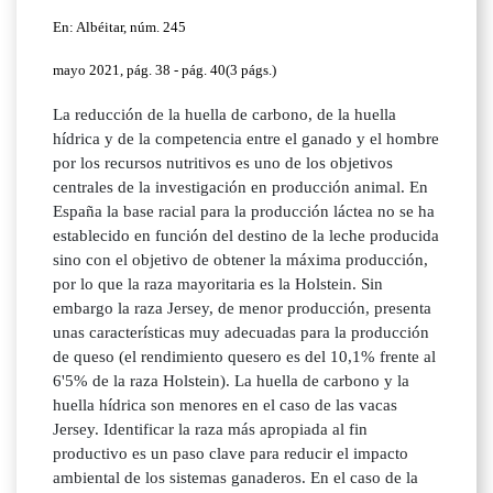
En: Albéitar, núm. 245
mayo 2021, pág. 38 - pág. 40(3 págs.)
La reducción de la huella de carbono, de la huella
hídrica y de la competencia entre el ganado y el hombre
por los recursos nutritivos es uno de los objetivos
centrales de la investigación en producción animal. En
España la base racial para la producción láctea no se ha
establecido en función del destino de la leche producida
sino con el objetivo de obtener la máxima producción,
por lo que la raza mayoritaria es la Holstein. Sin
embargo la raza Jersey, de menor producción, presenta
unas características muy adecuadas para la producción
de queso (el rendimiento quesero es del 10,1% frente al
6'5% de la raza Holstein). La huella de carbono y la
huella hídrica son menores en el caso de las vacas
Jersey. Identificar la raza más apropiada al fin
productivo es un paso clave para reducir el impacto
ambiental de los sistemas ganaderos. En el caso de la