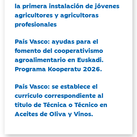
la primera instalación de jóvenes
agricultores y agricultoras
profesionales
País Vasco: ayudas para el
fomento del cooperativismo
agroalimentario en Euskadi.
Programa Kooperatu 2026.
País Vasco: se establece el
currículo correspondiente al
título de Técnica o Técnico en
Aceites de Oliva y Vinos.