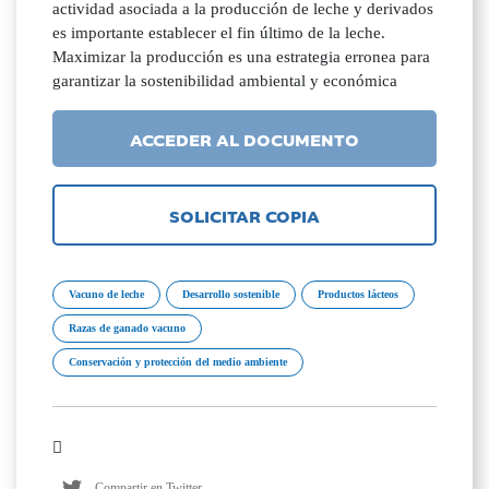
actividad asociada a la producción de leche y derivados
es importante establecer el fin último de la leche.
Maximizar la producción es una estrategia erronea para
garantizar la sostenibilidad ambiental y económica
ACCEDER AL DOCUMENTO
SOLICITAR COPIA
Vacuno de leche
Desarrollo sostenible
Productos lácteos
Razas de ganado vacuno
Conservación y protección del medio ambiente
Compartir en Twitter