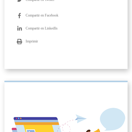
Compartir en Facebook
Compartir en LinkedIn
Imprimir