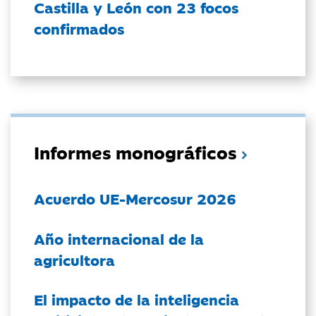
Castilla y León con 23 focos
confirmados
Informes monográficos
Acuerdo UE-Mercosur 2026
Año internacional de la
agricultora
El impacto de la inteligencia