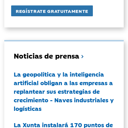
Noticias de prensa
La geopolítica y la inteligencia
artificial obligan a las empresas a
replantear sus estrategias de
crecimiento - Naves industriales y
logísticas
La Xunta instalará 170 puntos de