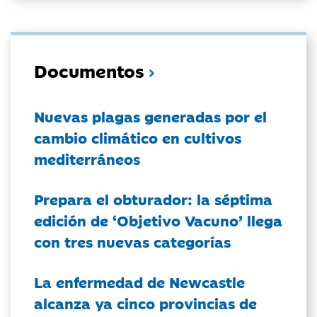
Documentos
Nuevas plagas generadas por el
cambio climático en cultivos
mediterráneos
Prepara el obturador: la séptima
edición de ‘Objetivo Vacuno’ llega
con tres nuevas categorías
La enfermedad de Newcastle
alcanza ya cinco provincias de