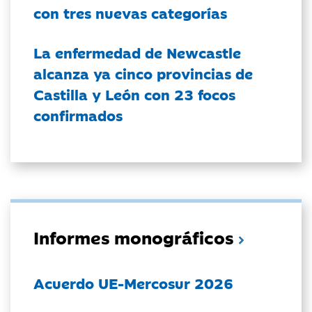
con tres nuevas categorías
La enfermedad de Newcastle
alcanza ya cinco provincias de
Castilla y León con 23 focos
confirmados
Informes monográficos
Acuerdo UE-Mercosur 2026