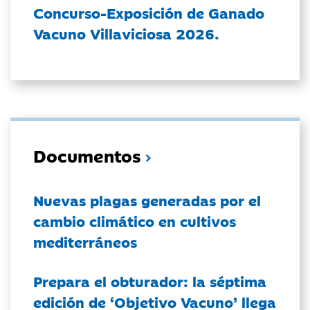
Concurso-Exposición de Ganado
Vacuno Villaviciosa 2026.
Documentos
Nuevas plagas generadas por el
cambio climático en cultivos
mediterráneos
Prepara el obturador: la séptima
edición de ‘Objetivo Vacuno’ llega