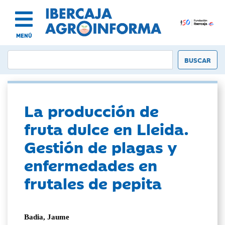
MENÚ
La producción de
fruta dulce en Lleida.
Gestión de plagas y
enfermedades en
frutales de pepita
Badia, Jaume