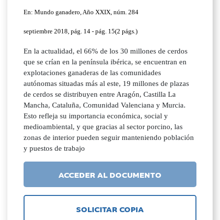
En: Mundo ganadero, Año XXIX, núm. 284
septiembre 2018, pág. 14 - pág. 15(2 págs.)
En la actualidad, el 66% de los 30 millones de cerdos
que se crían en la península ibérica, se encuentran en
explotaciones ganaderas de las comunidades
autónomas situadas más al este, 19 millones de plazas
de cerdos se distribuyen entre Aragón, Castilla La
Mancha, Cataluña, Comunidad Valenciana y Murcia.
Esto refleja su importancia económica, social y
medioambiental, y que gracias al sector porcino, las
zonas de interior pueden seguir manteniendo población
y puestos de trabajo
ACCEDER AL DOCUMENTO
SOLICITAR COPIA