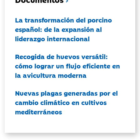
La transformación del porcino
español: de la expansión al
liderazgo internacional
Recogida de huevos versátil:
cómo lograr un flujo eficiente en
la avicultura moderna
Nuevas plagas generadas por el
cambio climático en cultivos
mediterráneos