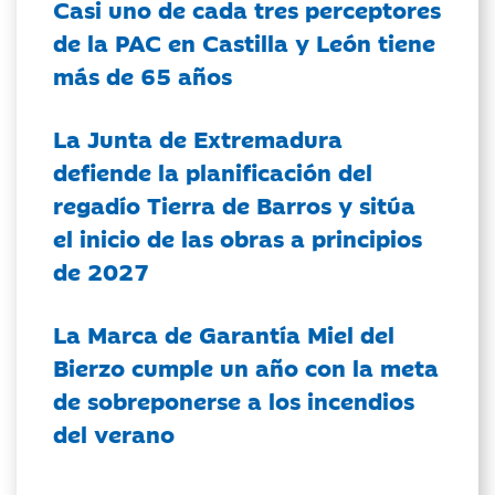
Casi uno de cada tres perceptores
de la PAC en Castilla y León tiene
más de 65 años
La Junta de Extremadura
defiende la planificación del
regadío Tierra de Barros y sitúa
el inicio de las obras a principios
de 2027
La Marca de Garantía Miel del
Bierzo cumple un año con la meta
de sobreponerse a los incendios
del verano