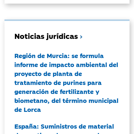
Noticias jurídicas
Región de Murcia: se formula
informe de impacto ambiental del
proyecto de planta de
tratamiento de purines para
generación de fertilizante y
biometano, del término municipal
de Lorca
España: Suministros de material