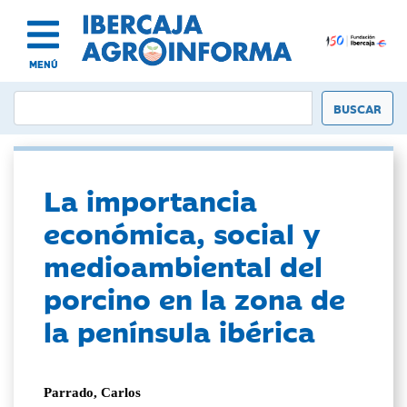
MENÚ
La importancia
económica, social y
medioambiental del
porcino en la zona de
la península ibérica
Parrado, Carlos