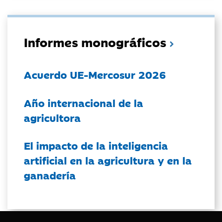
Informes monográficos
Acuerdo UE-Mercosur 2026
Año internacional de la
agricultora
El impacto de la inteligencia
artificial en la agricultura y en la
ganadería