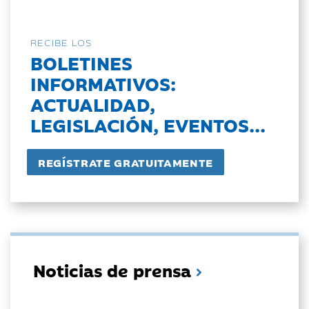
RECIBE LOS
BOLETINES
INFORMATIVOS:
ACTUALIDAD,
LEGISLACIÓN, EVENTOS...
Noticias de prensa