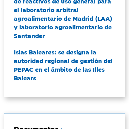
de reactivos de uso general para
el laboratorio arbitral
agroalimentario de Madrid (LAA)
y laboratorio agroalimentario de
Santander
Islas Baleares: se designa la
autoridad regional de gestión del
PEPAC en el ámbito de las Illes
Balears
Documentos