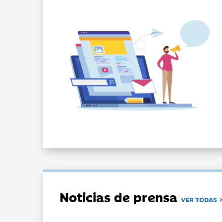
Noticias de prensa
VER TODAS