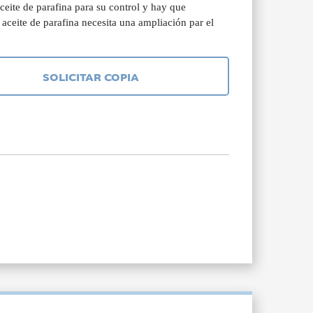
ceite de parafina para su control y hay que
 aceite de parafina necesita una ampliación par el
SOLICITAR COPIA