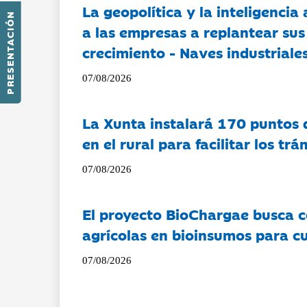
La geopolítica y la inteligencia 
PRESENTACIÓN
a las empresas a replantear sus
crecimiento - Naves industriales
07/08/2026
La Xunta instalará 170 puntos 
en el rural para facilitar los tr
07/08/2026
El proyecto BioChargae busca c
agrícolas en bioinsumos para cu
07/08/2026