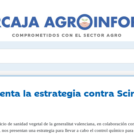
COMPROMETIDOS CON EL SECTOR AGRO
nta la estrategia contra Scir
icio de sanidad vegetal de la generalitat valenciana, en colaboración co
 nos presentan una estrategia para llevar a cabo el control químico para 