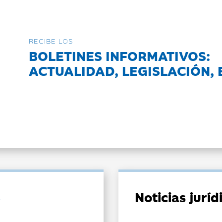
RECIBE LOS
BOLETINES INFORMATIVOS:
ACTUALIDAD, LEGISLACIÓN, 
Noticias jurí