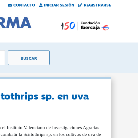
CONTACTO
INICIAR SESIÓN
REGISTRARSE
tothrips sp. en uva
n el Instituto Valenciano de Investigaciones Agrarias
combatir la Scirtothrips sp. en los cultivos de uva de