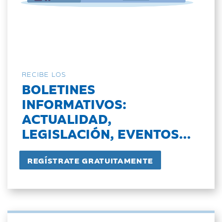
RECIBE LOS
BOLETINES
INFORMATIVOS:
ACTUALIDAD,
LEGISLACIÓN, EVENTOS...