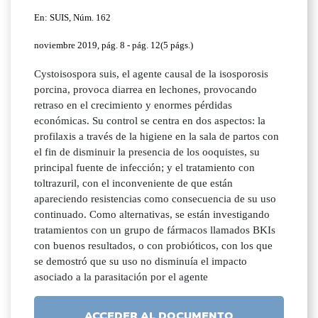
En: SUIS, Núm. 162
noviembre 2019, pág. 8 - pág. 12(5 págs.)
Cystoisospora suis, el agente causal de la isosporosis
porcina, provoca diarrea en lechones, provocando
retraso en el crecimiento y enormes pérdidas
económicas. Su control se centra en dos aspectos: la
profilaxis a través de la higiene en la sala de partos con
el fin de disminuir la presencia de los ooquistes, su
principal fuente de infección; y el tratamiento con
toltrazuril, con el inconveniente de que están
apareciendo resistencias como consecuencia de su uso
continuado. Como alternativas, se están investigando
tratamientos con un grupo de fármacos llamados BKIs
con buenos resultados, o con probióticos, con los que
se demostró que su uso no disminuía el impacto
asociado a la parasitación por el agente
ACCEDER AL DOCUMENTO