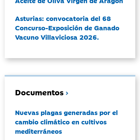
Aceite de Oliva Virgen de Aragón
Asturias: convocatoria del 68
Concurso-Exposición de Ganado
Vacuno Villaviciosa 2026.
Documentos
Nuevas plagas generadas por el
cambio climático en cultivos
mediterráneos