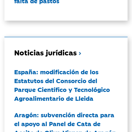
falta de pastos
Noticias jurídicas
España: modificación de los
Estatutos del Consorcio del
Parque Científico y Tecnológico
Agroalimentario de Lleida
Aragón: subvención directa para
el apoyo al Panel de Cata de