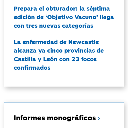
Prepara el obturador: la séptima
edición de ‘Objetivo Vacuno’ llega
con tres nuevas categorías
La enfermedad de Newcastle
alcanza ya cinco provincias de
Castilla y León con 23 focos
confirmados
Informes monográficos