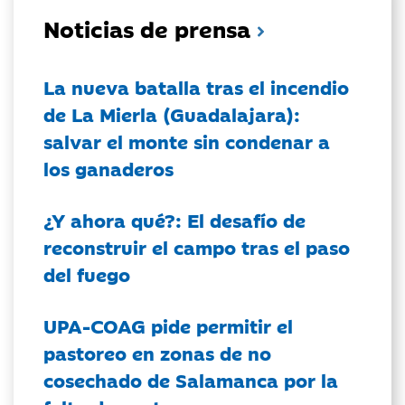
Noticias de prensa
La nueva batalla tras el incendio
de La Mierla (Guadalajara):
salvar el monte sin condenar a
los ganaderos
¿Y ahora qué?: El desafío de
reconstruir el campo tras el paso
del fuego
UPA-COAG pide permitir el
pastoreo en zonas de no
cosechado de Salamanca por la