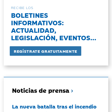
RECIBE LOS
BOLETINES
INFORMATIVOS:
ACTUALIDAD,
LEGISLACIÓN, EVENTOS...
Noticias de prensa
La nueva batalla tras el incendio