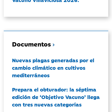
Documentos
Nuevas plagas generadas por el
cambio climático en cultivos
mediterráneos
Prepara el obturador: la séptima
edición de ‘Objetivo Vacuno’ llega
con tres nuevas categorías