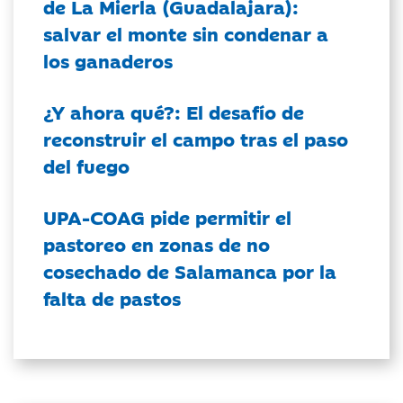
de La Mierla (Guadalajara):
salvar el monte sin condenar a
los ganaderos
¿Y ahora qué?: El desafío de
reconstruir el campo tras el paso
del fuego
UPA-COAG pide permitir el
pastoreo en zonas de no
cosechado de Salamanca por la
falta de pastos