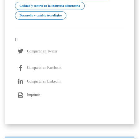
Calidad y control en la industria alimentaria
Desarrollo y cambio tecnológico
Compartir en Twitter
Compartir en Facebook
Compartir en LinkedIn
Imprimir