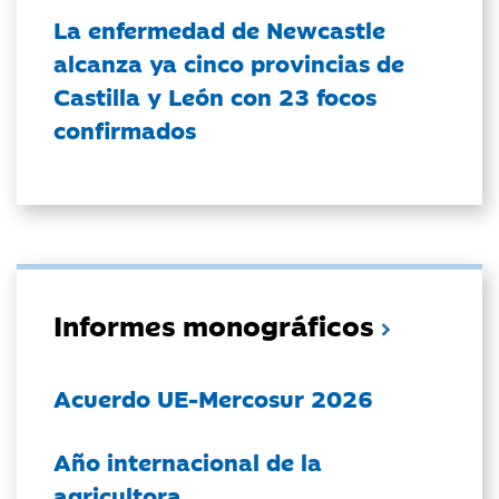
La enfermedad de Newcastle
alcanza ya cinco provincias de
Castilla y León con 23 focos
confirmados
Informes monográficos
Acuerdo UE-Mercosur 2026
Año internacional de la
agricultora