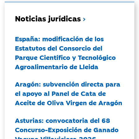
Noticias jurídicas
España: modificación de los
Estatutos del Consorcio del
Parque Científico y Tecnológico
Agroalimentario de Lleida
Aragón: subvención directa para
el apoyo al Panel de Cata de
Aceite de Oliva Virgen de Aragón
Asturias: convocatoria del 68
Concurso-Exposición de Ganado
Vacuno Villaviciosa 2026.