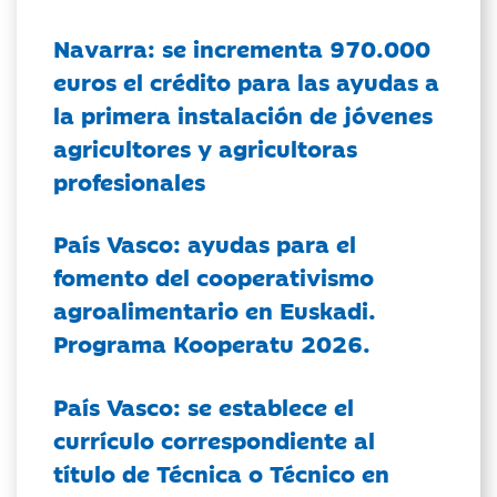
Navarra: se incrementa 970.000
euros el crédito para las ayudas a
la primera instalación de jóvenes
agricultores y agricultoras
profesionales
País Vasco: ayudas para el
fomento del cooperativismo
agroalimentario en Euskadi.
Programa Kooperatu 2026.
País Vasco: se establece el
currículo correspondiente al
título de Técnica o Técnico en