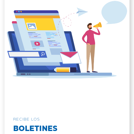
RECIBE LOS
BOLETINES