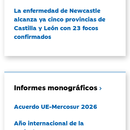
La enfermedad de Newcastle
alcanza ya cinco provincias de
Castilla y León con 23 focos
confirmados
Informes monográficos
Acuerdo UE-Mercosur 2026
Año internacional de la