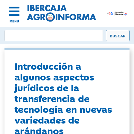
MENÚ
Introducción a
algunos aspectos
jurídicos de la
transferencia de
tecnología en nuevas
variedades de
arándanos