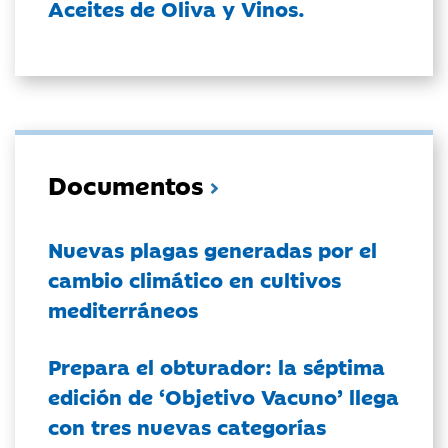
Aceites de Oliva y Vinos.
Documentos
Nuevas plagas generadas por el
cambio climático en cultivos
mediterráneos
Prepara el obturador: la séptima
edición de ‘Objetivo Vacuno’ llega
con tres nuevas categorías