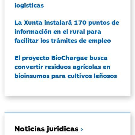
logísticas
La Xunta instalará 170 puntos de
información en el rural para
facilitar los trámites de empleo
El proyecto BioChargae busca
convertir residuos agrícolas en
bioinsumos para cultivos leñosos
Noticias jurídicas