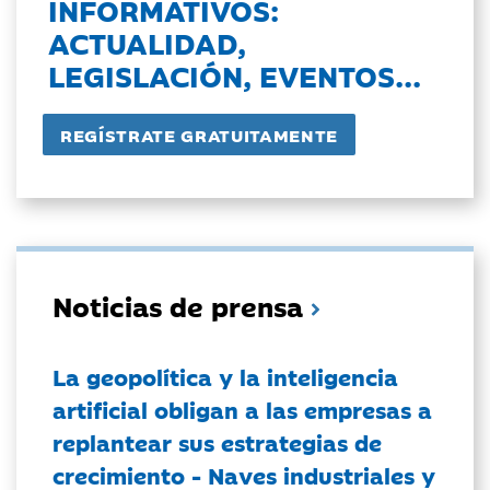
INFORMATIVOS:
ACTUALIDAD,
LEGISLACIÓN, EVENTOS...
Noticias de prensa
La geopolítica y la inteligencia
artificial obligan a las empresas a
replantear sus estrategias de
crecimiento - Naves industriales y