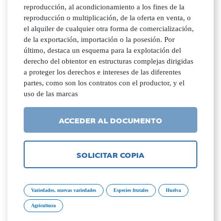
reproducción, al acondicionamiento a los fines de la
reproducción o multiplicación, de la oferta en venta, o
el alquiler de cualquier otra forma de comercialización,
de la exportación, importación o la posesión. Por
último, destaca un esquema para la explotación del
derecho del obtentor en estructuras complejas dirigidas
a proteger los derechos e intereses de las diferentes
partes, como son los contratos con el productor, y el
uso de las marcas
ACCEDER AL DOCUMENTO
SOLICITAR COPIA
Variedades, nuevas variedades
Especies frutales
Huelva
Agricultura