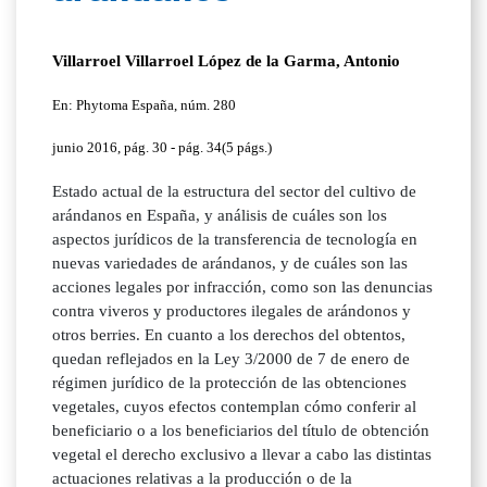
Villarroel Villarroel López de la Garma, Antonio
En: Phytoma España, núm. 280
junio 2016, pág. 30 - pág. 34(5 págs.)
Estado actual de la estructura del sector del cultivo de
arándanos en España, y análisis de cuáles son los
aspectos jurídicos de la transferencia de tecnología en
nuevas variedades de arándanos, y de cuáles son las
acciones legales por infracción, como son las denuncias
contra viveros y productores ilegales de arándonos y
otros berries. En cuanto a los derechos del obtentos,
quedan reflejados en la Ley 3/2000 de 7 de enero de
régimen jurídico de la protección de las obtenciones
vegetales, cuyos efectos contemplan cómo conferir al
beneficiario o a los beneficiarios del título de obtención
vegetal el derecho exclusivo a llevar a cabo las distintas
actuaciones relativas a la producción o de la