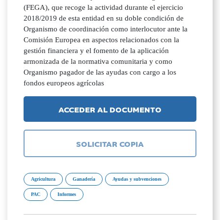
(FEGA), que recoge la actividad durante el ejercicio
2018/2019 de esta entidad en su doble condición de
Organismo de coordinación como interlocutor ante la
Comisión Europea en aspectos relacionados con la
gestión financiera y el fomento de la aplicación
armonizada de la normativa comunitaria y como
Organismo pagador de las ayudas con cargo a los
fondos europeos agrícolas
ACCEDER AL DOCUMENTO
SOLICITAR COPIA
Agricultura
Ganadería
Ayudas y subvenciones
PAC
Informes