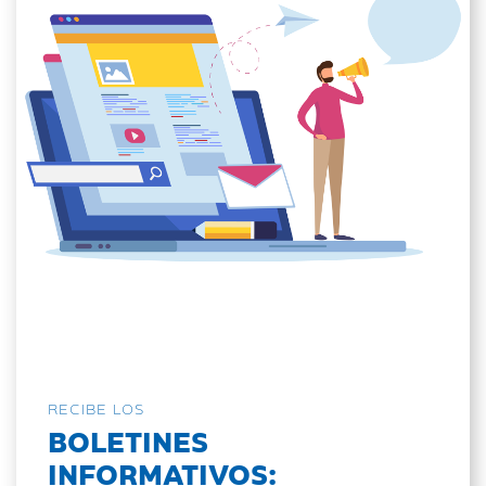
RECIBE LOS
BOLETINES
INFORMATIVOS: