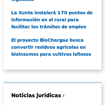
La Xunta instalará 170 puntos de
información en el rural para
facilitar los trámites de empleo
El proyecto BioChargae busca
convertir residuos agrícolas en
bioinsumos para cultivos leñosos
Noticias jurídicas