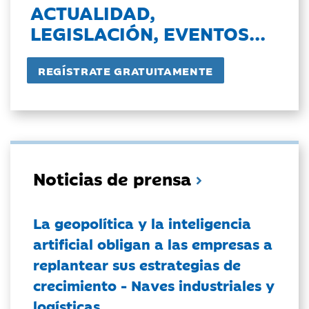
ACTUALIDAD,
LEGISLACIÓN, EVENTOS...
Noticias de prensa
La geopolítica y la inteligencia
artificial obligan a las empresas a
replantear sus estrategias de
crecimiento - Naves industriales y
logísticas