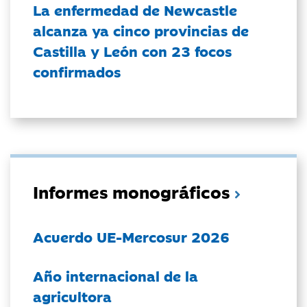
La enfermedad de Newcastle
alcanza ya cinco provincias de
Castilla y León con 23 focos
confirmados
Informes monográficos
Acuerdo UE-Mercosur 2026
Año internacional de la
agricultora