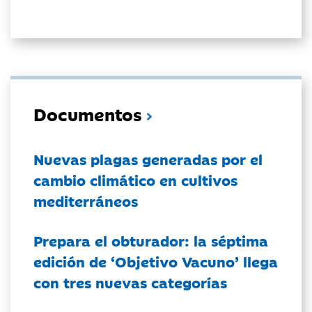
Documentos
Nuevas plagas generadas por el
cambio climático en cultivos
mediterráneos
Prepara el obturador: la séptima
edición de ‘Objetivo Vacuno’ llega
con tres nuevas categorías