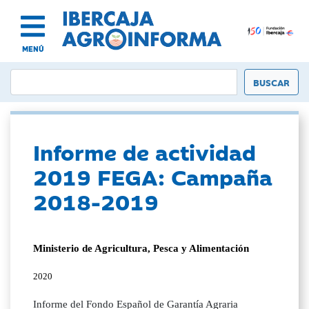
MENÚ
Informe de actividad
2019 FEGA: Campaña
2018-2019
Ministerio de Agricultura, Pesca y Alimentación
2020
Informe del Fondo Español de Garantía Agraria