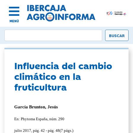
MENÚ
Influencia del cambio
climático en la
fruticultura
García Brunton, Jesús
En: Phytoma España, núm. 290
julio 2017, pág. 42 - pág. 48(7 págs.)