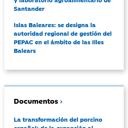
Santander
Islas Baleares: se designa la
autoridad regional de gestión del
PEPAC en el ámbito de las Illes
Balears
Documentos
La transformación del porcino
español: de la expansión al