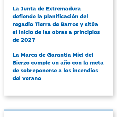
La Junta de Extremadura
defiende la planificación del
regadío Tierra de Barros y sitúa
el inicio de las obras a principios
de 2027
La Marca de Garantía Miel del
Bierzo cumple un año con la meta
de sobreponerse a los incendios
del verano