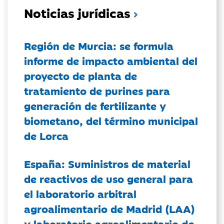
Noticias jurídicas
Región de Murcia: se formula
informe de impacto ambiental del
proyecto de planta de
tratamiento de purines para
generación de fertilizante y
biometano, del término municipal
de Lorca
España: Suministros de material
de reactivos de uso general para
el laboratorio arbitral
agroalimentario de Madrid (LAA)
y laboratorio agroalimentario de