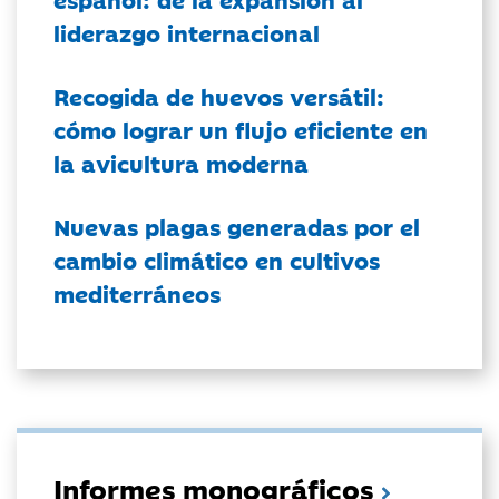
liderazgo internacional
Recogida de huevos versátil:
cómo lograr un flujo eficiente en
la avicultura moderna
Nuevas plagas generadas por el
cambio climático en cultivos
mediterráneos
Informes monográficos