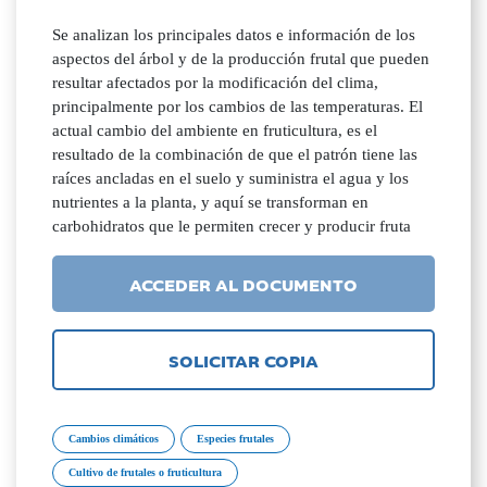
Se analizan los principales datos e información de los
aspectos del árbol y de la producción frutal que pueden
resultar afectados por la modificación del clima,
principalmente por los cambios de las temperaturas. El
actual cambio del ambiente en fruticultura, es el
resultado de la combinación de que el patrón tiene las
raíces ancladas en el suelo y suministra el agua y los
nutrientes a la planta, y aquí se transforman en
carbohidratos que le permiten crecer y producir fruta
ACCEDER AL DOCUMENTO
SOLICITAR COPIA
Cambios climáticos
Especies frutales
Cultivo de frutales o fruticultura