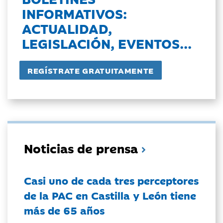
INFORMATIVOS:
ACTUALIDAD,
LEGISLACIÓN, EVENTOS...
Noticias de prensa
Casi uno de cada tres perceptores
de la PAC en Castilla y León tiene
más de 65 años