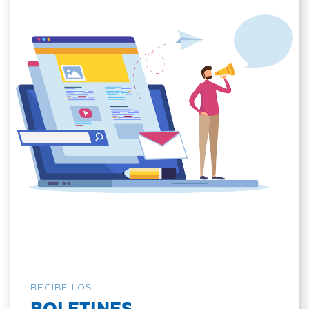
RECIBE LOS
BOLETINES