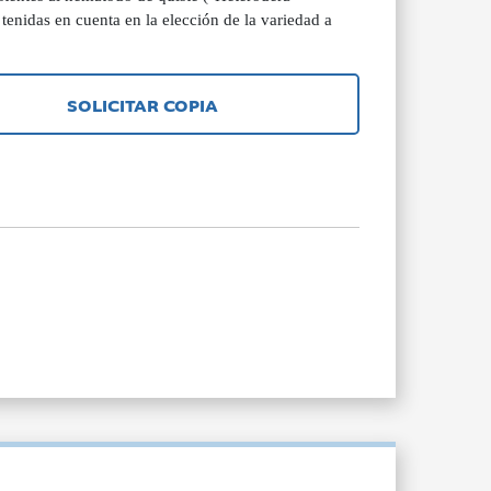
tenidas en cuenta en la elección de la variedad a
SOLICITAR COPIA