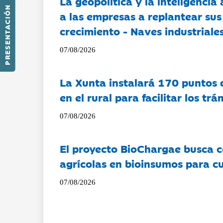
La geopolítica y la inteligencia 
PRESENTACIÓN
a las empresas a replantear sus
crecimiento - Naves industriales
07/08/2026
La Xunta instalará 170 puntos 
en el rural para facilitar los tr
07/08/2026
El proyecto BioChargae busca c
agrícolas en bioinsumos para cu
07/08/2026