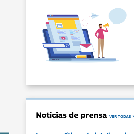
Noticias de prensa
VER TODAS