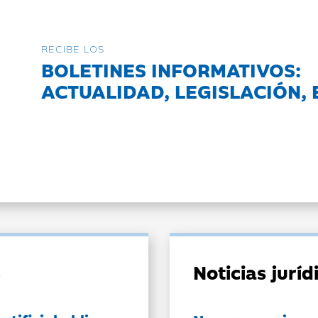
RECIBE LOS
BOLETINES INFORMATIVOS:
ACTUALIDAD, LEGISLACIÓN, 
Noticias jurí