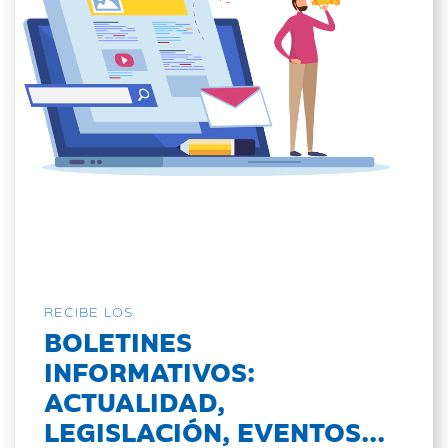
RECIBE LOS
BOLETINES
INFORMATIVOS:
ACTUALIDAD,
LEGISLACIÓN, EVENTOS...