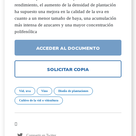
rendimiento, el aumento de la densidad de plantación
ha supuesto una mejora en la calidad de la uva en
cuanto a un menor tamaño de baya, una acumulación
más intensa de azucares y una mayor concentración
polifenólica
ACCEDER AL DOCUMENTO
SOLICITAR COPIA
Vid, uva
Vino
Diseño de plantaciones
Cultivo de la vid o viticultura
Compartir en Twitter