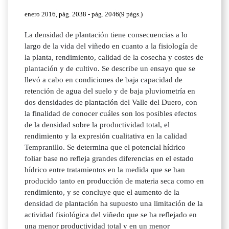
enero 2016, pág. 2038 - pág. 2046(9 págs.)
La densidad de plantación tiene consecuencias a lo
largo de la vida del viñedo en cuanto a la fisiología de
la planta, rendimiento, calidad de la cosecha y costes de
plantación y de cultivo. Se describe un ensayo que se
llevó a cabo en condiciones de baja capacidad de
retención de agua del suelo y de baja pluviometría en
dos densidades de plantación del Valle del Duero, con
la finalidad de conocer cuáles son los posibles efectos
de la densidad sobre la productividad total, el
rendimiento y la expresión cualitativa en la calidad
Tempranillo. Se determina que el potencial hídrico
foliar base no refleja grandes diferencias en el estado
hídrico entre tratamientos en la medida que se han
producido tanto en producción de materia seca como en
rendimiento, y se concluye que el aumento de la
densidad de plantación ha supuesto una limitación de la
actividad fisiológica del viñedo que se ha reflejado en
una menor productividad total y en un menor