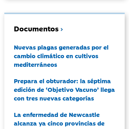
Documentos
Nuevas plagas generadas por el
cambio climático en cultivos
mediterráneos
Prepara el obturador: la séptima
edición de ‘Objetivo Vacuno’ llega
con tres nuevas categorías
La enfermedad de Newcastle
alcanza ya cinco provincias de