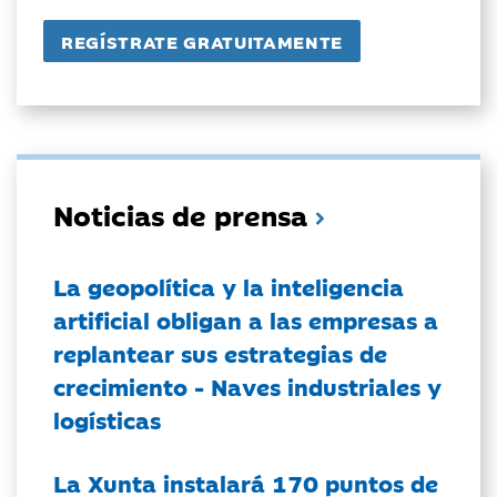
Noticias de prensa
La geopolítica y la inteligencia
artificial obligan a las empresas a
replantear sus estrategias de
crecimiento - Naves industriales y
logísticas
La Xunta instalará 170 puntos de