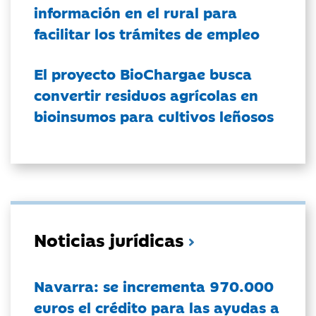
información en el rural para
facilitar los trámites de empleo
El proyecto BioChargae busca
convertir residuos agrícolas en
bioinsumos para cultivos leñosos
Noticias jurídicas
Navarra: se incrementa 970.000
euros el crédito para las ayudas a