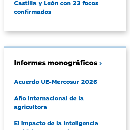
Castilla y León con 23 focos
confirmados
Informes monográficos
Acuerdo UE-Mercosur 2026
Año internacional de la
agricultora
El impacto de la inteligencia