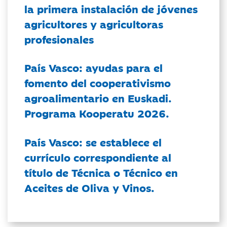
la primera instalación de jóvenes
agricultores y agricultoras
profesionales
País Vasco: ayudas para el
fomento del cooperativismo
agroalimentario en Euskadi.
Programa Kooperatu 2026.
País Vasco: se establece el
currículo correspondiente al
título de Técnica o Técnico en
Aceites de Oliva y Vinos.