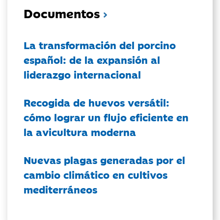
Documentos
La transformación del porcino
español: de la expansión al
liderazgo internacional
Recogida de huevos versátil:
cómo lograr un flujo eficiente en
la avicultura moderna
Nuevas plagas generadas por el
cambio climático en cultivos
mediterráneos