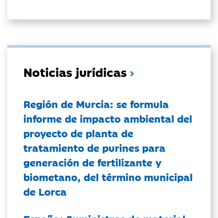
Noticias jurídicas
Región de Murcia: se formula
informe de impacto ambiental del
proyecto de planta de
tratamiento de purines para
generación de fertilizante y
biometano, del término municipal
de Lorca