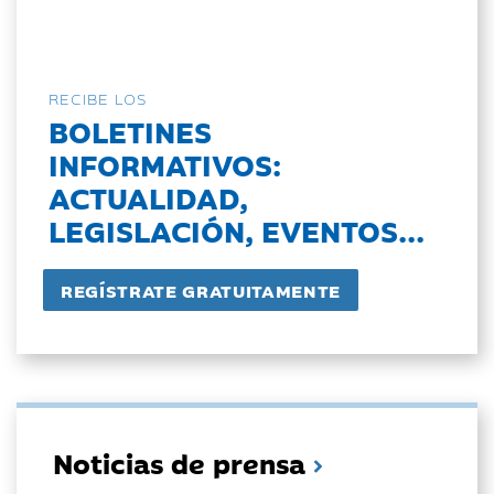
RECIBE LOS
BOLETINES
INFORMATIVOS:
ACTUALIDAD,
LEGISLACIÓN, EVENTOS...
Noticias de prensa