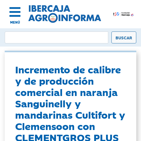
MENÚ
Incremento de calibre
y de producción
comercial en naranja
Sanguinelly y
mandarinas Cultifort y
Clemensoon con
CLEMENTGROS PLUS