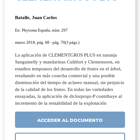
Batalle, Juan Carlos
En: Phytoma España, núm. 297
marzo 2018, pág. 68 - pág. 70(3 págs.)
La aplicación de CLEMENTGROS PLUS en naranja
Sanguinelly y mandarinas Cultifort y Clemensoon, en
estadios tempranos del desarrollo de frutos en el árbol,
resultando en más cosecha comercial y una posible
disminución del tiempo de aclareo manual, sin perjuicio
de la calidad de los frutos. En todas las variedades
ensayadas, la aplicación de diclorpropr-P contribuye al
incremento de la rentabilidad de la explotación
ACCEDER AL DOCUMENTO