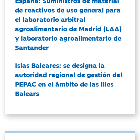
España: Suministros de material
de reactivos de uso general para
el laboratorio arbitral
agroalimentario de Madrid (LAA)
y laboratorio agroalimentario de
Santander
Islas Baleares: se designa la
autoridad regional de gestión del
PEPAC en el ámbito de las Illes
Balears