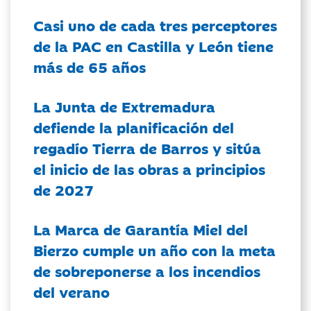
Casi uno de cada tres perceptores
de la PAC en Castilla y León tiene
más de 65 años
La Junta de Extremadura
defiende la planificación del
regadío Tierra de Barros y sitúa
el inicio de las obras a principios
de 2027
La Marca de Garantía Miel del
Bierzo cumple un año con la meta
de sobreponerse a los incendios
del verano