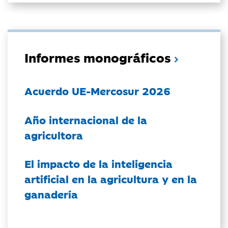
Informes monográficos
Acuerdo UE-Mercosur 2026
Año internacional de la
agricultora
El impacto de la inteligencia
artificial en la agricultura y en la
ganadería