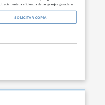
directamente la eficiencia de las granjas ganaderas
SOLICITAR COPIA