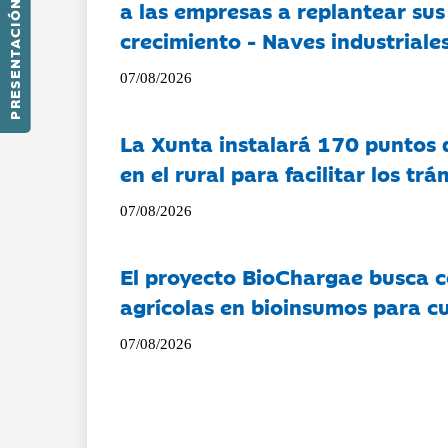
a las empresas a replantear sus
PRESENTACIÓN
crecimiento - Naves industriales
07/08/2026
La Xunta instalará 170 puntos 
en el rural para facilitar los tr
07/08/2026
El proyecto BioChargae busca c
agrícolas en bioinsumos para cu
07/08/2026