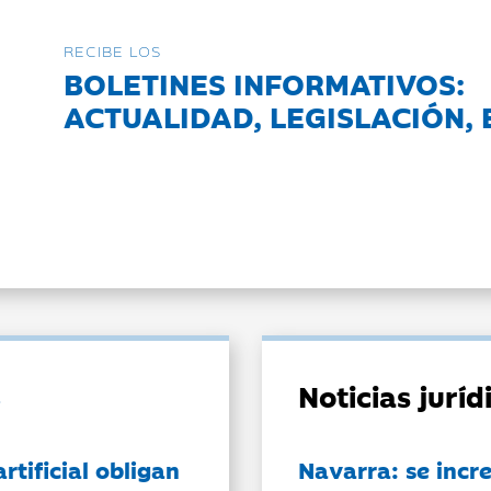
RECIBE LOS
BOLETINES INFORMATIVOS:
ACTUALIDAD, LEGISLACIÓN, 
Noticias jurí
artificial obligan
Navarra: se incr