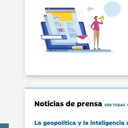
Noticias de prensa
VER TODAS
La geopolítica y la inteligencia 