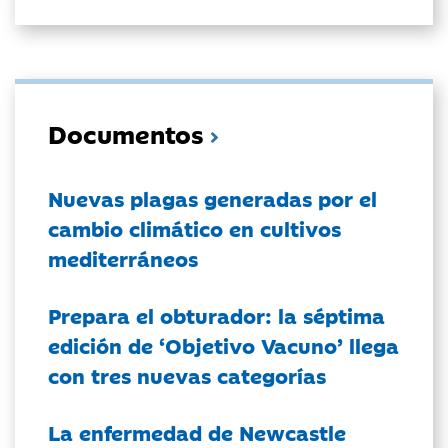
Documentos
Nuevas plagas generadas por el
cambio climático en cultivos
mediterráneos
Prepara el obturador: la séptima
edición de ‘Objetivo Vacuno’ llega
con tres nuevas categorías
La enfermedad de Newcastle