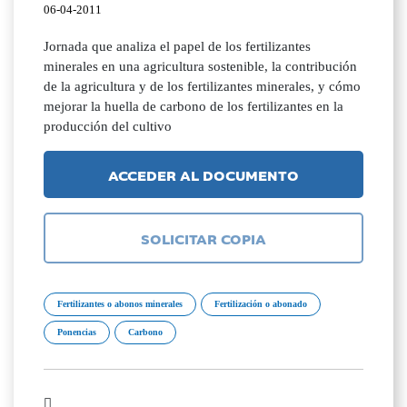
06-04-2011
Jornada que analiza el papel de los fertilizantes
minerales en una agricultura sostenible, la contribución
de la agricultura y de los fertilizantes minerales, y cómo
mejorar la huella de carbono de los fertilizantes en la
producción del cultivo
ACCEDER AL DOCUMENTO
SOLICITAR COPIA
Fertilizantes o abonos minerales
Fertilización o abonado
Ponencias
Carbono