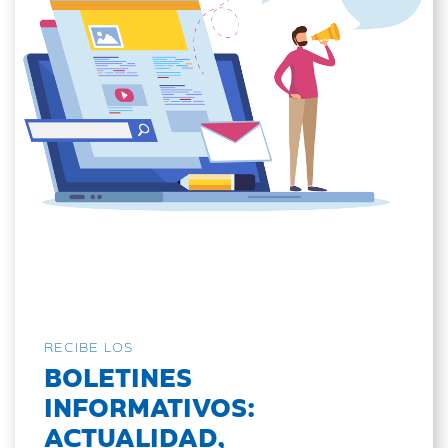
RECIBE LOS
BOLETINES
INFORMATIVOS:
ACTUALIDAD,