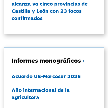
alcanza ya cinco provincias de
Castilla y León con 23 focos
confirmados
Informes monográficos
Acuerdo UE-Mercosur 2026
Año internacional de la
agricultora