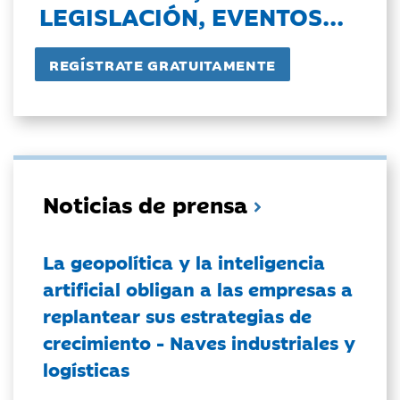
LEGISLACIÓN, EVENTOS...
Noticias de prensa
La geopolítica y la inteligencia
artificial obligan a las empresas a
replantear sus estrategias de
crecimiento - Naves industriales y
logísticas