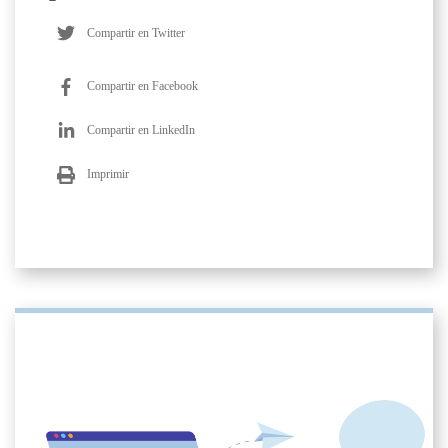
Compartir en Twitter
Compartir en Facebook
Compartir en LinkedIn
Imprimir