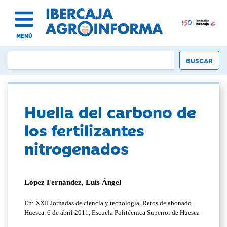
MENÚ
Huella del carbono de
los fertilizantes
nitrogenados
López Fernández, Luis Ángel
En: XXII Jornadas de ciencia y tecnología. Retos de abonado.
Huesca. 6 de abril 2011, Escuela Politécnica Superior de Huesca