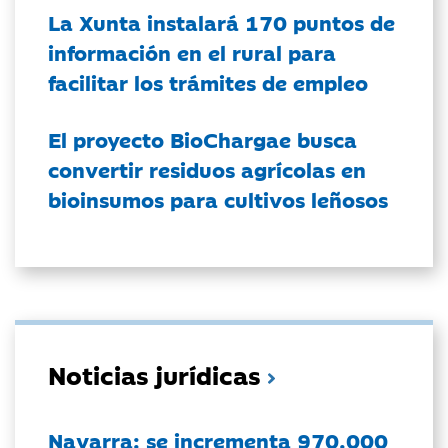
La Xunta instalará 170 puntos de
información en el rural para
facilitar los trámites de empleo
El proyecto BioChargae busca
convertir residuos agrícolas en
bioinsumos para cultivos leñosos
Noticias jurídicas
Navarra: se incrementa 970.000