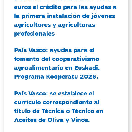
euros el crédito para las ayudas a
la primera instalación de jóvenes
agricultores y agricultoras
profesionales
País Vasco: ayudas para el
fomento del cooperativismo
agroalimentario en Euskadi.
Programa Kooperatu 2026.
País Vasco: se establece el
currículo correspondiente al
título de Técnica o Técnico en
Aceites de Oliva y Vinos.