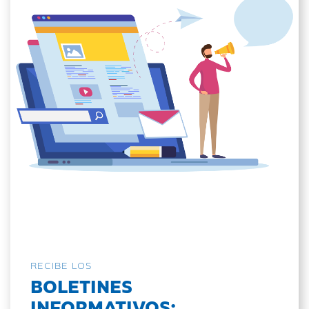
RECIBE LOS
BOLETINES
INFORMATIVOS: