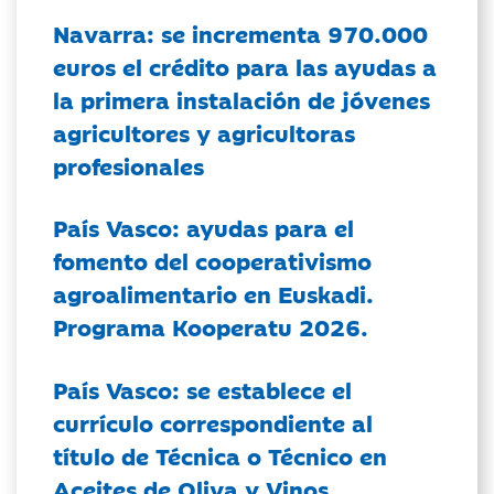
Navarra: se incrementa 970.000
euros el crédito para las ayudas a
la primera instalación de jóvenes
agricultores y agricultoras
profesionales
País Vasco: ayudas para el
fomento del cooperativismo
agroalimentario en Euskadi.
Programa Kooperatu 2026.
País Vasco: se establece el
currículo correspondiente al
título de Técnica o Técnico en
Aceites de Oliva y Vinos.