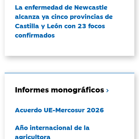
La enfermedad de Newcastle
alcanza ya cinco provincias de
Castilla y León con 23 focos
confirmados
Informes monográficos
Acuerdo UE-Mercosur 2026
Año internacional de la
agricultora