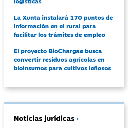
logísticas
La Xunta instalará 170 puntos de
información en el rural para
facilitar los trámites de empleo
El proyecto BioChargae busca
convertir residuos agrícolas en
bioinsumos para cultivos leñosos
Noticias jurídicas