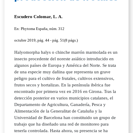
Escudero Colomar, L. A.
En: Phytoma España, núm. 312
octubre 2019, pág. 44 - pág. 51(8 págs.)
Halyomorpha halys o chinche marrón marmolada es un
insecto procedente del noreste asiático introducido en
algunos países de Europa y América del Norte. Se trata
de una especie muy dañina que representa un grave
peligro para el cultivo de frutales, cultivos extensivos,
frutos secos y hortalizas. En la península ibérica fue
encontrado por primera vez en 2016 en Girona. Tras la
detección posterior en varios municipios catalanes, el
Departamento de Agricultura, Ganadería, Pesca y
Alimentación de la Generalitat de Cataluña y la
Universidad de Barcelona han constituido un grupo de
trabajo que ha diseñado una red de monitoreo para
tenerla controlada. Hasta ahora, su presencia se ha