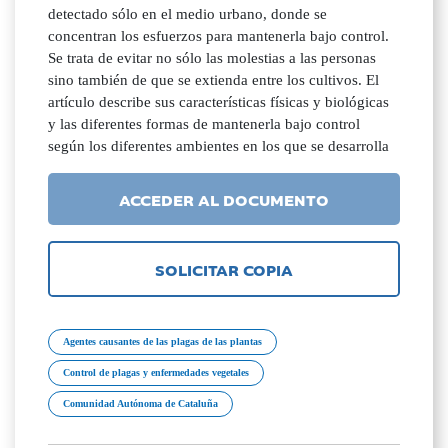
detectado sólo en el medio urbano, donde se
concentran los esfuerzos para mantenerla bajo control.
Se trata de evitar no sólo las molestias a las personas
sino también de que se extienda entre los cultivos. El
artículo describe sus características físicas y biológicas
y las diferentes formas de mantenerla bajo control
según los diferentes ambientes en los que se desarrolla
ACCEDER AL DOCUMENTO
SOLICITAR COPIA
Agentes causantes de las plagas de las plantas
Control de plagas y enfermedades vegetales
Comunidad Autónoma de Cataluña