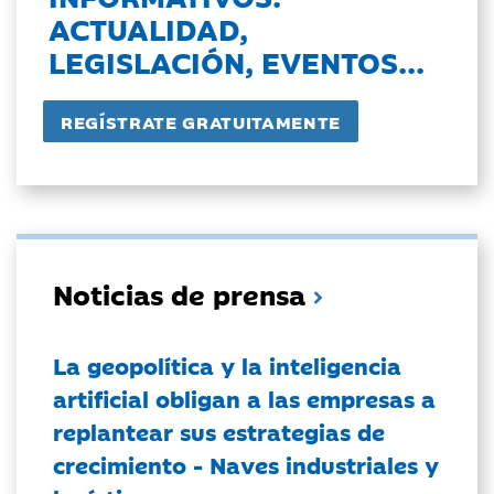
ACTUALIDAD,
LEGISLACIÓN, EVENTOS...
Noticias de prensa
La geopolítica y la inteligencia
artificial obligan a las empresas a
replantear sus estrategias de
crecimiento - Naves industriales y