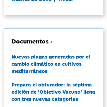
Documentos
Nuevas plagas generadas por el
cambio climático en cultivos
mediterráneos
Prepara el obturador: la séptima
edición de ‘Objetivo Vacuno’ llega
con tres nuevas categorías