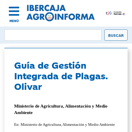
MENÚ
Guía de Gestión
Integrada de Plagas.
Olivar
Ministerio de Agricultura, Alimentación y Medio
Ambiente
En: Ministerio de Agricultura, Alimentación y Medio Ambiente