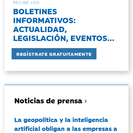
RECIBE LOS
BOLETINES
INFORMATIVOS:
ACTUALIDAD,
LEGISLACIÓN, EVENTOS...
Noticias de prensa
La geopolítica y la inteligencia
artificial obligan a las empresas a