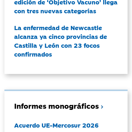
edición de ‘Objetivo Vacuno’ llega
con tres nuevas categorías
La enfermedad de Newcastle
alcanza ya cinco provincias de
Castilla y León con 23 focos
confirmados
Informes monográficos
Acuerdo UE-Mercosur 2026