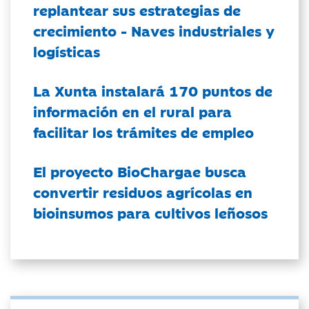
replantear sus estrategias de
crecimiento - Naves industriales y
logísticas
La Xunta instalará 170 puntos de
información en el rural para
facilitar los trámites de empleo
El proyecto BioChargae busca
convertir residuos agrícolas en
bioinsumos para cultivos leñosos