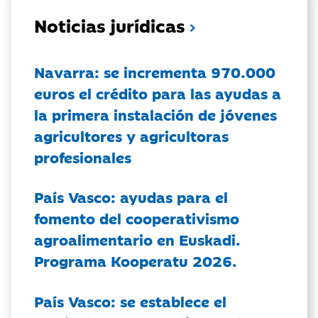
Noticias jurídicas
Navarra: se incrementa 970.000
euros el crédito para las ayudas a
la primera instalación de jóvenes
agricultores y agricultoras
profesionales
País Vasco: ayudas para el
fomento del cooperativismo
agroalimentario en Euskadi.
Programa Kooperatu 2026.
País Vasco: se establece el