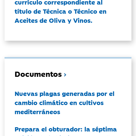
currículo correspondiente al
título de Técnica o Técnico en
Aceites de Oliva y Vinos.
Documentos
Nuevas plagas generadas por el
cambio climático en cultivos
mediterráneos
Prepara el obturador: la séptima