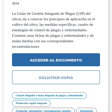
2014
La Guías de Gestión Integrada de Plagas (GIP) del
olivar, da a conocer los principios de aplicación en el
cultivo del olivo, las medidas específicas, cuadro de
estrategias de control de plagas y enfermedades.
Contiene unas fichas de plagas y enfermedades y de
malas hierbas con sus correspondientes
recomendaciones
ACCEDER AL DOCUMENTO
SOLICITAR COPIA
Control integrado o lucha integrada de plagas y enfermedades
Producción vegetal integrada
Formación, información y documentación científica
Información