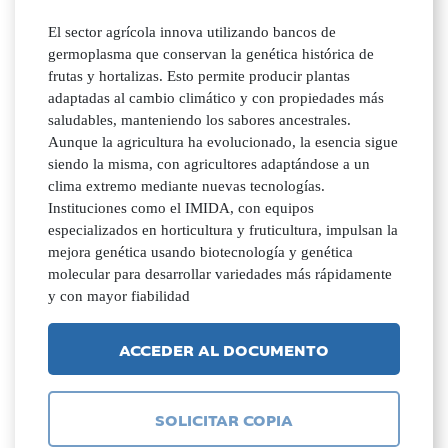
El sector agrícola innova utilizando bancos de
germoplasma que conservan la genética histórica de
frutas y hortalizas. Esto permite producir plantas
adaptadas al cambio climático y con propiedades más
saludables, manteniendo los sabores ancestrales.
Aunque la agricultura ha evolucionado, la esencia sigue
siendo la misma, con agricultores adaptándose a un
clima extremo mediante nuevas tecnologías.
Instituciones como el IMIDA, con equipos
especializados en horticultura y fruticultura, impulsan la
mejora genética usando biotecnología y genética
molecular para desarrollar variedades más rápidamente
y con mayor fiabilidad
ACCEDER AL DOCUMENTO
SOLICITAR COPIA