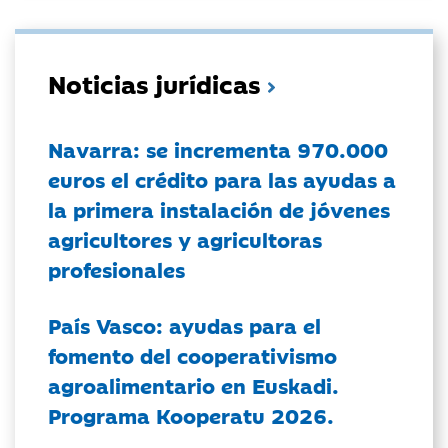
Noticias jurídicas
Navarra: se incrementa 970.000
euros el crédito para las ayudas a
la primera instalación de jóvenes
agricultores y agricultoras
profesionales
País Vasco: ayudas para el
fomento del cooperativismo
agroalimentario en Euskadi.
Programa Kooperatu 2026.