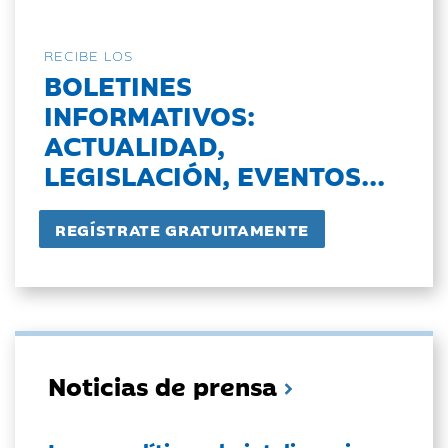
RECIBE LOS
BOLETINES
INFORMATIVOS:
ACTUALIDAD,
LEGISLACIÓN, EVENTOS...
Noticias de prensa