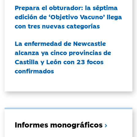
Prepara el obturador: la séptima
edición de ‘Objetivo Vacuno’ llega
con tres nuevas categorías
La enfermedad de Newcastle
alcanza ya cinco provincias de
Castilla y León con 23 focos
confirmados
Informes monográficos