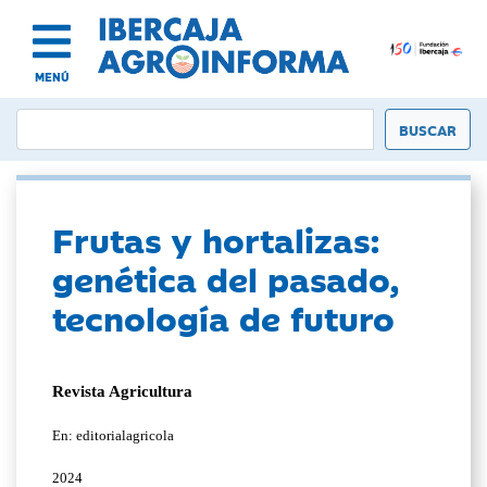
MENÚ
Frutas y hortalizas:
genética del pasado,
tecnología de futuro
Revista Agricultura
En: editorialagricola
2024