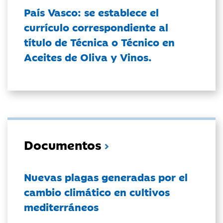
País Vasco: se establece el
currículo correspondiente al
título de Técnica o Técnico en
Aceites de Oliva y Vinos.
Documentos
Nuevas plagas generadas por el
cambio climático en cultivos
mediterráneos