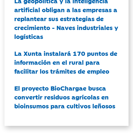
La geopolítica y la inteligencia
artificial obligan a las empresas a
replantear sus estrategias de
crecimiento - Naves industriales y
logísticas
La Xunta instalará 170 puntos de
información en el rural para
facilitar los trámites de empleo
El proyecto BioChargae busca
convertir residuos agrícolas en
bioinsumos para cultivos leñosos