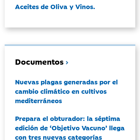
Aceites de Oliva y Vinos.
Documentos
Nuevas plagas generadas por el
cambio climático en cultivos
mediterráneos
Prepara el obturador: la séptima
edición de ‘Objetivo Vacuno’ llega
con tres nuevas categorías