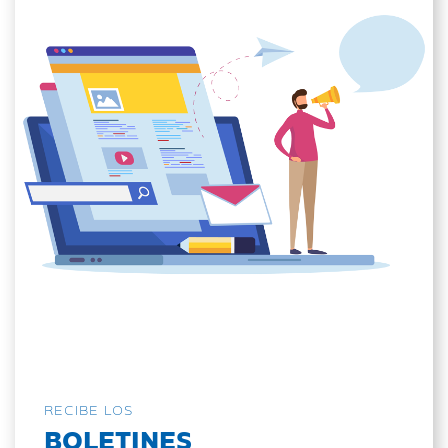
RECIBE LOS
BOLETINES