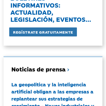
INFORMATIVOS:
ACTUALIDAD,
LEGISLACIÓN, EVENTOS...
Noticias de prensa
La geopolítica y la inteligencia
artificial obligan a las empresas a
replantear sus estrategias de
crecimiento - Naves industriales y