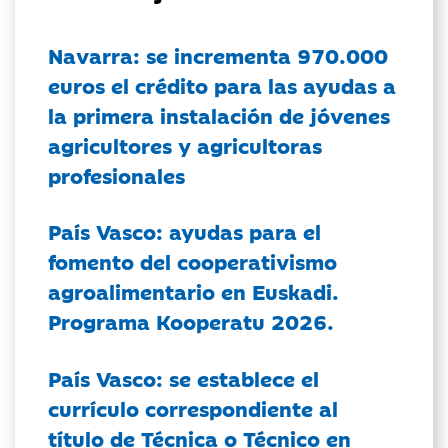
Navarra: se incrementa 970.000
euros el crédito para las ayudas a
la primera instalación de jóvenes
agricultores y agricultoras
profesionales
País Vasco: ayudas para el
fomento del cooperativismo
agroalimentario en Euskadi.
Programa Kooperatu 2026.
País Vasco: se establece el
currículo correspondiente al
título de Técnica o Técnico en