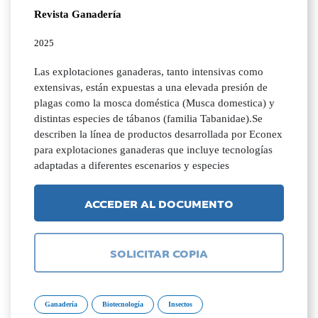
Revista Ganadería
2025
Las explotaciones ganaderas, tanto intensivas como
extensivas, están expuestas a una elevada presión de
plagas como la mosca doméstica (Musca domestica) y
distintas especies de tábanos (familia Tabanidae).Se
describen la línea de productos desarrollada por Econex
para explotaciones ganaderas que incluye tecnologías
adaptadas a diferentes escenarios y especies
ACCEDER AL DOCUMENTO
SOLICITAR COPIA
Ganadería
Biotecnología
Insectos