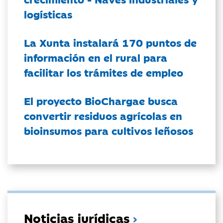
logísticas
La Xunta instalará 170 puntos de
información en el rural para
facilitar los trámites de empleo
El proyecto BioChargae busca
convertir residuos agrícolas en
bioinsumos para cultivos leñosos
Noticias jurídicas