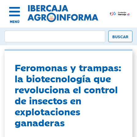
MENÚ
Feromonas y trampas:
la biotecnología que
revoluciona el control
de insectos en
explotaciones
ganaderas