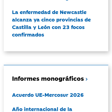
La enfermedad de Newcastle
alcanza ya cinco provincias de
Castilla y León con 23 focos
confirmados
Informes monográficos
Acuerdo UE-Mercosur 2026
Año internacional de la