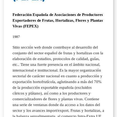
Federación Española de Asociaciones de Productores
Exportadores de Frutas, Hortalizas, Flores y Plantas
Vivas (FEPEX)
1987
Sitio sección web donde contribuye al desarrollo del
conjunto del sector español de frutas y hortalizas con la
elaboración de estudios, protocolos de calidad, guías,
etc.. Tiene una fuerte presencia en el ámbito nacional,
internacional e institucional. Es la mayor organización
sectorial de carácter nacional en cuanto a producción y
exportación hortofrutícola, aglutinando a más del 70%
de la producción exportable española (excluidos
cítricos y plátano), así como a los productores y
comercializadores de flores y plantas vivas. Contiene
una serie de ventanas donde da acceso a los datos del
sector y los avances import/export. Frutas y hortalizas, a
la balanza agroalimentaria, al comercio Intra-Extra UE,