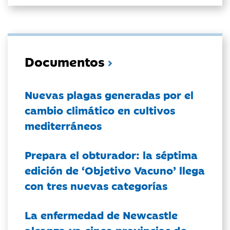
Documentos
Nuevas plagas generadas por el
cambio climático en cultivos
mediterráneos
Prepara el obturador: la séptima
edición de ‘Objetivo Vacuno’ llega
con tres nuevas categorías
La enfermedad de Newcastle
alcanza ya cinco provincias de