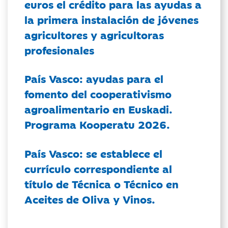
euros el crédito para las ayudas a
la primera instalación de jóvenes
agricultores y agricultoras
profesionales
País Vasco: ayudas para el
fomento del cooperativismo
agroalimentario en Euskadi.
Programa Kooperatu 2026.
País Vasco: se establece el
currículo correspondiente al
título de Técnica o Técnico en
Aceites de Oliva y Vinos.