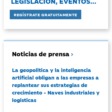
LEGISLACIÓN, EVENTOS...
Noticias de prensa
La geopolítica y la inteligencia
artificial obligan a las empresas a
replantear sus estrategias de
crecimiento - Naves industriales y
logísticas