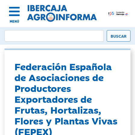
MENÚ
Federación Española
de Asociaciones de
Productores
Exportadores de
Frutas, Hortalizas,
Flores y Plantas Vivas
(FEPEX)