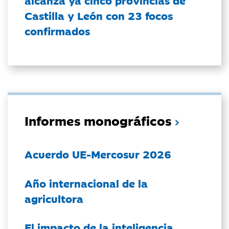
Castilla y León con 23 focos
confirmados
Informes monográficos
Acuerdo UE-Mercosur 2026
Año internacional de la
agricultora
El impacto de la inteligencia