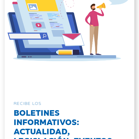
RECIBE LOS
BOLETINES
INFORMATIVOS:
ACTUALIDAD,