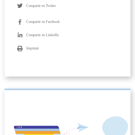
Compartir en Twitter
Compartir en Facebook
Compartir en LinkedIn
Imprimir