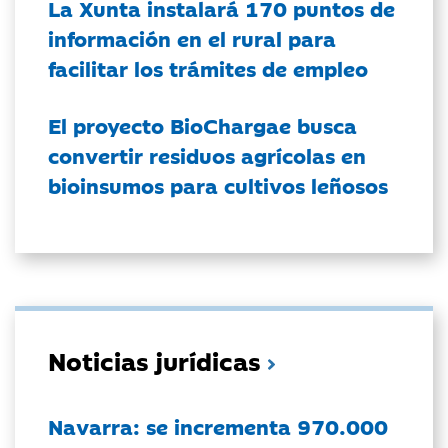
La Xunta instalará 170 puntos de
información en el rural para
facilitar los trámites de empleo
El proyecto BioChargae busca
convertir residuos agrícolas en
bioinsumos para cultivos leñosos
Noticias jurídicas
Navarra: se incrementa 970.000