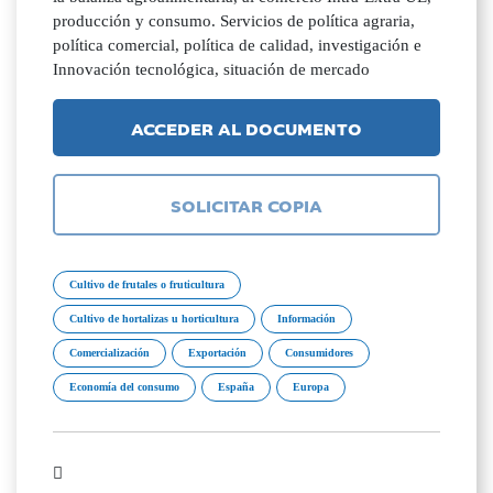
producción y consumo. Servicios de política agraria,
política comercial, política de calidad, investigación e
Innovación tecnológica, situación de mercado
ACCEDER AL DOCUMENTO
SOLICITAR COPIA
Cultivo de frutales o fruticultura
Cultivo de hortalizas u horticultura
Información
Comercialización
Exportación
Consumidores
Economía del consumo
España
Europa