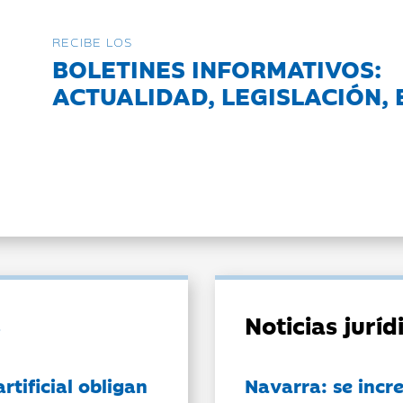
RECIBE LOS
BOLETINES INFORMATIVOS:
ACTUALIDAD, LEGISLACIÓN, 
Noticias jurí
artificial obligan
Navarra: se incr