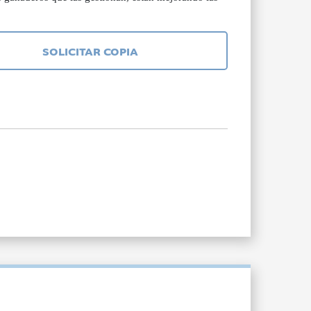
SOLICITAR COPIA