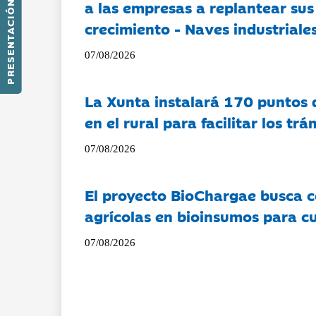
a las empresas a replantear sus
PRESENTACIÓN
crecimiento - Naves industriales
07/08/2026
La Xunta instalará 170 puntos 
en el rural para facilitar los tr
07/08/2026
El proyecto BioChargae busca c
agrícolas en bioinsumos para cu
07/08/2026