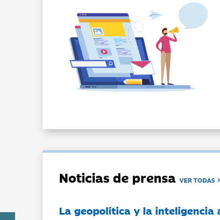
Noticias de prensa
VER TODAS
La geopolítica y la inteligencia 