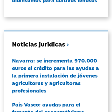
Noticias jurídicas
Navarra: se incrementa 970.000
euros el crédito para las ayudas a
la primera instalación de jóvenes
agricultores y agricultoras
profesionales
País Vasco: ayudas para el
fomento del cooperativismo