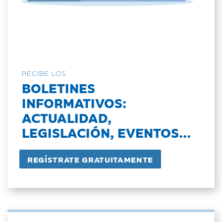
RECIBE LOS
BOLETINES
INFORMATIVOS:
ACTUALIDAD,
LEGISLACIÓN, EVENTOS...