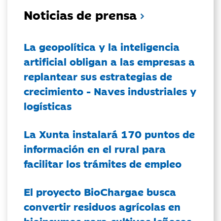
Noticias de prensa
La geopolítica y la inteligencia
artificial obligan a las empresas a
replantear sus estrategias de
crecimiento - Naves industriales y
logísticas
La Xunta instalará 170 puntos de
información en el rural para
facilitar los trámites de empleo
El proyecto BioChargae busca
convertir residuos agrícolas en
bioinsumos para cultivos leñosos