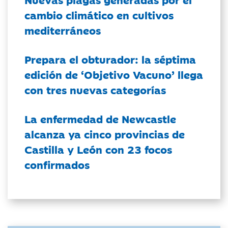
cambio climático en cultivos
mediterráneos
Prepara el obturador: la séptima
edición de ‘Objetivo Vacuno’ llega
con tres nuevas categorías
La enfermedad de Newcastle
alcanza ya cinco provincias de
Castilla y León con 23 focos
confirmados