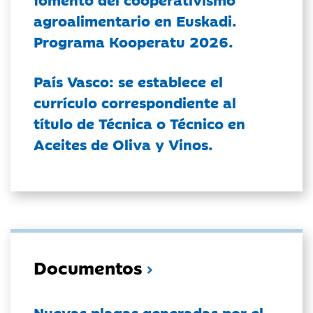
agroalimentario en Euskadi.
Programa Kooperatu 2026.
País Vasco: se establece el
currículo correspondiente al
título de Técnica o Técnico en
Aceites de Oliva y Vinos.
Documentos
Nuevas plagas generadas por el