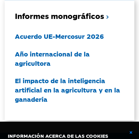
Informes monográficos
Acuerdo UE-Mercosur 2026
Año internacional de la
agricultora
El impacto de la inteligencia
artificial en la agricultura y en la
ganadería
INFORMACIÓN ACERCA DE LAS COOKIES