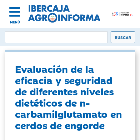
MENÚ
Evaluación de la
eficacia y seguridad
de diferentes niveles
dietéticos de n-
carbamilglutamato en
cerdos de engorde