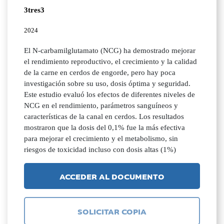
3tres3
2024
El N-carbamilglutamato (NCG) ha demostrado mejorar
el rendimiento reproductivo, el crecimiento y la calidad
de la carne en cerdos de engorde, pero hay poca
investigación sobre su uso, dosis óptima y seguridad.
Este estudio evaluó los efectos de diferentes niveles de
NCG en el rendimiento, parámetros sanguíneos y
características de la canal en cerdos. Los resultados
mostraron que la dosis del 0,1% fue la más efectiva
para mejorar el crecimiento y el metabolismo, sin
riesgos de toxicidad incluso con dosis altas (1%)
ACCEDER AL DOCUMENTO
SOLICITAR COPIA