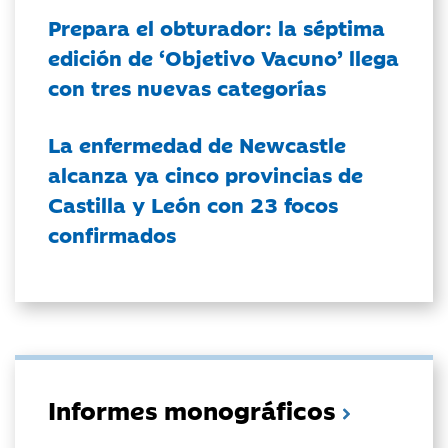
Prepara el obturador: la séptima
edición de ‘Objetivo Vacuno’ llega
con tres nuevas categorías
La enfermedad de Newcastle
alcanza ya cinco provincias de
Castilla y León con 23 focos
confirmados
Informes monográficos