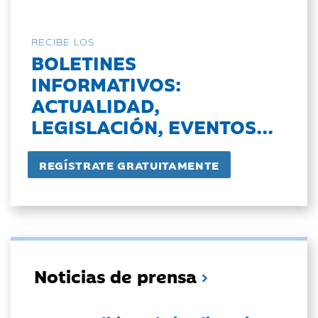
RECIBE LOS
BOLETINES
INFORMATIVOS:
ACTUALIDAD,
LEGISLACIÓN, EVENTOS...
Noticias de prensa