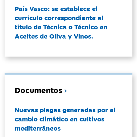
País Vasco: se establece el
currículo correspondiente al
título de Técnica o Técnico en
Aceites de Oliva y Vinos.
Documentos
Nuevas plagas generadas por el
cambio climático en cultivos
mediterráneos