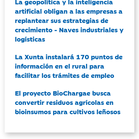
La geopolítica y la inteligencia
artificial obligan a las empresas a
replantear sus estrategias de
crecimiento - Naves industriales y
logísticas
La Xunta instalará 170 puntos de
información en el rural para
facilitar los trámites de empleo
El proyecto BioChargae busca
convertir residuos agrícolas en
bioinsumos para cultivos leñosos