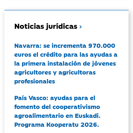
Noticias jurídicas
Navarra: se incrementa 970.000
euros el crédito para las ayudas a
la primera instalación de jóvenes
agricultores y agricultoras
profesionales
País Vasco: ayudas para el
fomento del cooperativismo
agroalimentario en Euskadi.
Programa Kooperatu 2026.