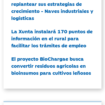
replantear sus estrategias de
crecimiento - Naves industriales y
logísticas
La Xunta instalará 170 puntos de
información en el rural para
facilitar los trámites de empleo
El proyecto BioChargae busca
convertir residuos agrícolas en
bioinsumos para cultivos leñosos