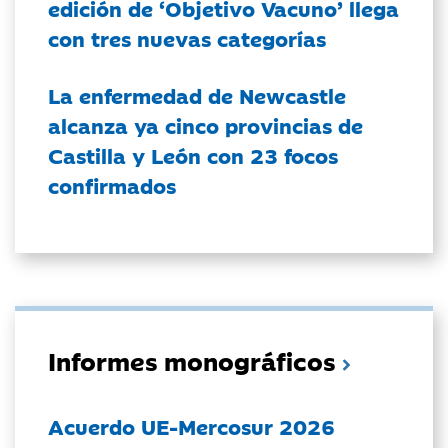
edición de ‘Objetivo Vacuno’ llega
con tres nuevas categorías
La enfermedad de Newcastle
alcanza ya cinco provincias de
Castilla y León con 23 focos
confirmados
Informes monográficos
Acuerdo UE-Mercosur 2026