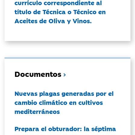
currículo correspondiente al
título de Técnica o Técnico en
Aceites de Oliva y Vinos.
Documentos
Nuevas plagas generadas por el
cambio climático en cultivos
mediterráneos
Prepara el obturador: la séptima