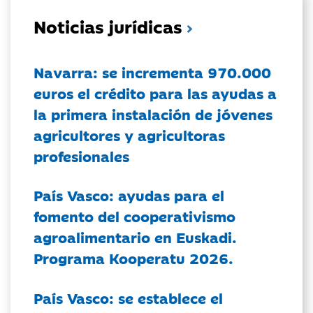
Noticias jurídicas
Navarra: se incrementa 970.000
euros el crédito para las ayudas a
la primera instalación de jóvenes
agricultores y agricultoras
profesionales
País Vasco: ayudas para el
fomento del cooperativismo
agroalimentario en Euskadi.
Programa Kooperatu 2026.
País Vasco: se establece el