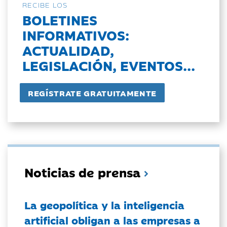
RECIBE LOS
BOLETINES
INFORMATIVOS:
ACTUALIDAD,
LEGISLACIÓN, EVENTOS...
Noticias de prensa
La geopolítica y la inteligencia
artificial obligan a las empresas a