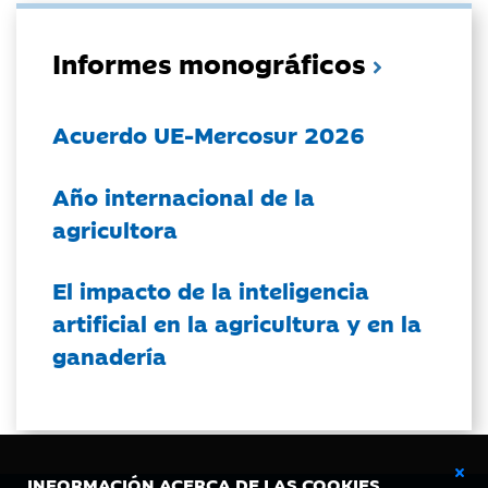
Informes monográficos
Acuerdo UE-Mercosur 2026
Año internacional de la
agricultora
El impacto de la inteligencia
artificial en la agricultura y en la
ganadería
INFORMACIÓN ACERCA DE LAS COOKIES