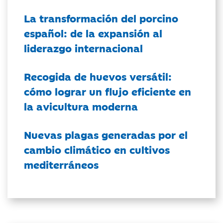
La transformación del porcino
español: de la expansión al
liderazgo internacional
Recogida de huevos versátil:
cómo lograr un flujo eficiente en
la avicultura moderna
Nuevas plagas generadas por el
cambio climático en cultivos
mediterráneos