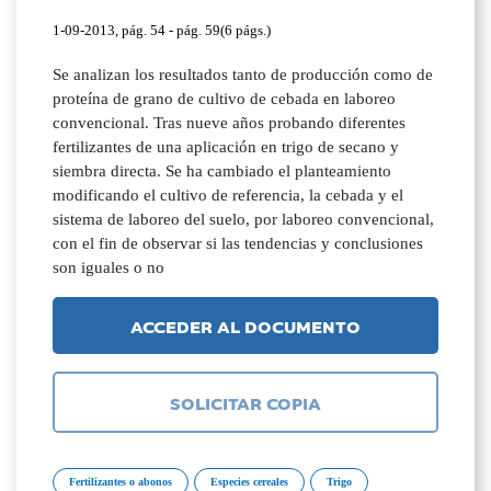
1-09-2013, pág. 54 - pág. 59(6 págs.)
Se analizan los resultados tanto de producción como de
proteína de grano de cultivo de cebada en laboreo
convencional. Tras nueve años probando diferentes
fertilizantes de una aplicación en trigo de secano y
siembra directa. Se ha cambiado el planteamiento
modificando el cultivo de referencia, la cebada y el
sistema de laboreo del suelo, por laboreo convencional,
con el fin de observar si las tendencias y conclusiones
son iguales o no
ACCEDER AL DOCUMENTO
SOLICITAR COPIA
Fertilizantes o abonos
Especies cereales
Trigo