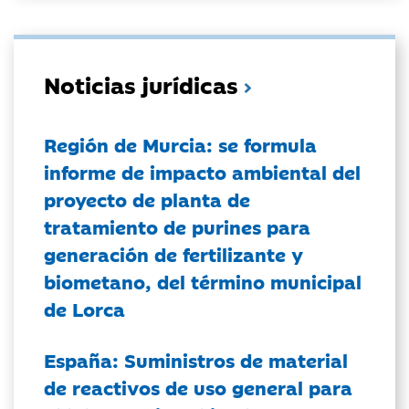
Noticias jurídicas
Región de Murcia: se formula
informe de impacto ambiental del
proyecto de planta de
tratamiento de purines para
generación de fertilizante y
biometano, del término municipal
de Lorca
España: Suministros de material
de reactivos de uso general para