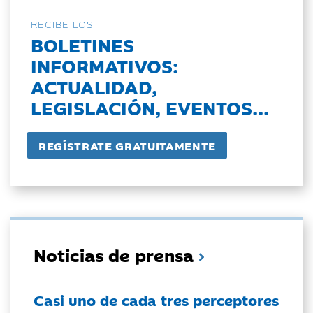
RECIBE LOS
BOLETINES
INFORMATIVOS:
ACTUALIDAD,
LEGISLACIÓN, EVENTOS...
Noticias de prensa
Casi uno de cada tres perceptores