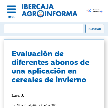
MENÚ
Evaluación de
diferentes abonos de
una aplicación en
cereales de invierno
Laso, J.
En: Vida Rural, Año XX, núm. 366