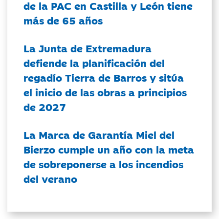
de la PAC en Castilla y León tiene
más de 65 años
La Junta de Extremadura
defiende la planificación del
regadío Tierra de Barros y sitúa
el inicio de las obras a principios
de 2027
La Marca de Garantía Miel del
Bierzo cumple un año con la meta
de sobreponerse a los incendios
del verano