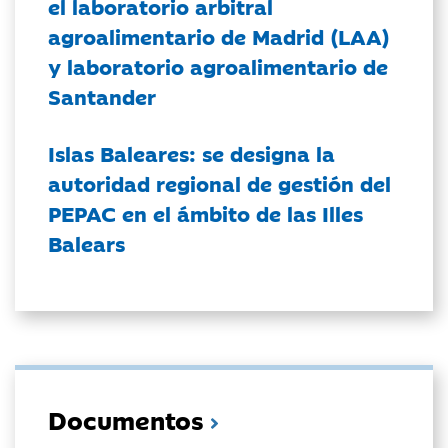
el laboratorio arbitral
agroalimentario de Madrid (LAA)
y laboratorio agroalimentario de
Santander
Islas Baleares: se designa la
autoridad regional de gestión del
PEPAC en el ámbito de las Illes
Balears
Documentos