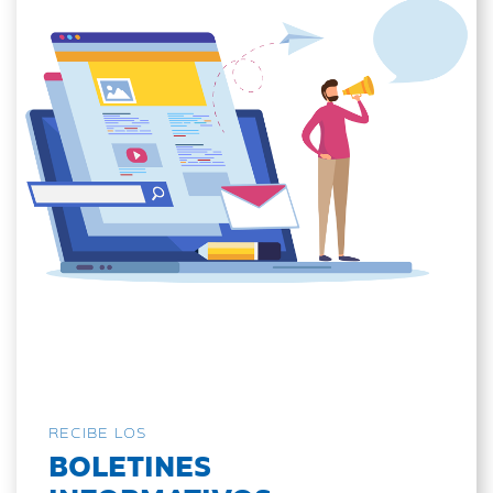
RECIBE LOS
BOLETINES