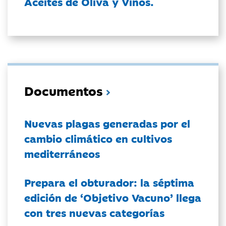
Aceites de Oliva y Vinos.
Documentos
Nuevas plagas generadas por el
cambio climático en cultivos
mediterráneos
Prepara el obturador: la séptima
edición de ‘Objetivo Vacuno’ llega
con tres nuevas categorías