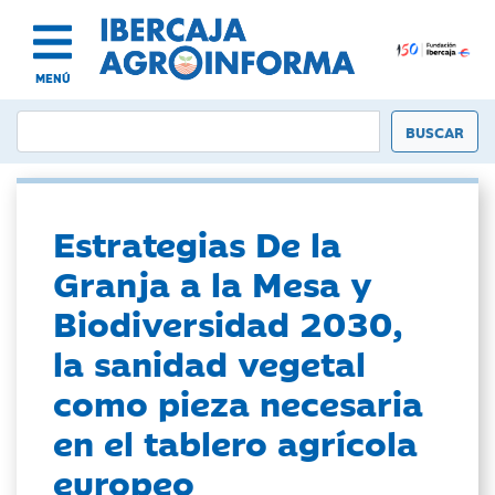
MENÚ
Estrategias De la
Granja a la Mesa y
Biodiversidad 2030,
la sanidad vegetal
como pieza necesaria
en el tablero agrícola
europeo