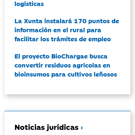
logísticas
La Xunta instalará 170 puntos de
información en el rural para
facilitar los trámites de empleo
El proyecto BioChargae busca
convertir residuos agrícolas en
bioinsumos para cultivos leñosos
Noticias jurídicas