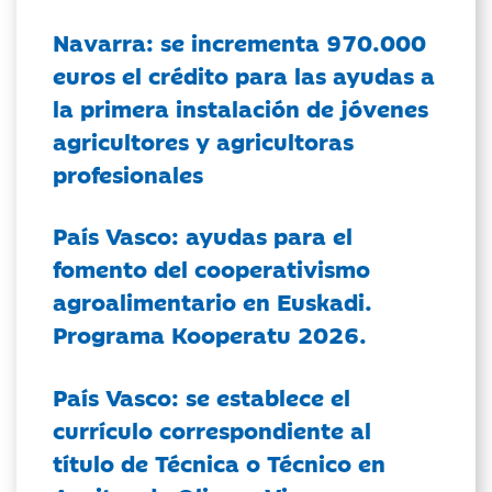
Navarra: se incrementa 970.000
euros el crédito para las ayudas a
la primera instalación de jóvenes
agricultores y agricultoras
profesionales
País Vasco: ayudas para el
fomento del cooperativismo
agroalimentario en Euskadi.
Programa Kooperatu 2026.
País Vasco: se establece el
currículo correspondiente al
título de Técnica o Técnico en