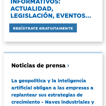
INFORMATIVOS:
ACTUALIDAD,
LEGISLACIÓN, EVENTOS...
Noticias de prensa
La geopolítica y la inteligencia
artificial obligan a las empresas a
replantear sus estrategias de
crecimiento - Naves industriales y