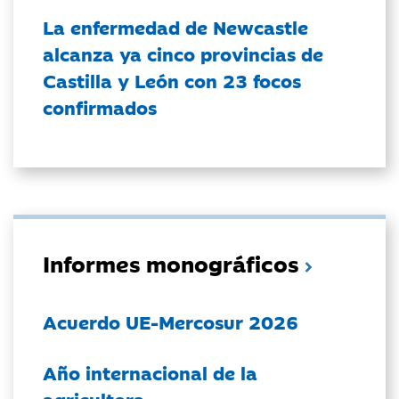
La enfermedad de Newcastle
alcanza ya cinco provincias de
Castilla y León con 23 focos
confirmados
Informes monográficos
Acuerdo UE-Mercosur 2026
Año internacional de la
agricultora