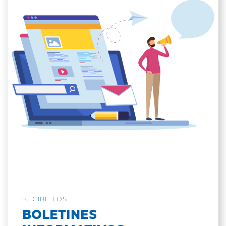
RECIBE LOS
BOLETINES