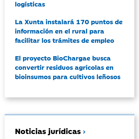
logísticas
La Xunta instalará 170 puntos de
información en el rural para
facilitar los trámites de empleo
El proyecto BioChargae busca
convertir residuos agrícolas en
bioinsumos para cultivos leñosos
Noticias jurídicas