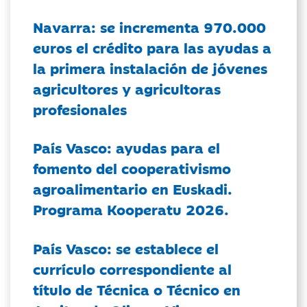
Navarra: se incrementa 970.000
euros el crédito para las ayudas a
la primera instalación de jóvenes
agricultores y agricultoras
profesionales
País Vasco: ayudas para el
fomento del cooperativismo
agroalimentario en Euskadi.
Programa Kooperatu 2026.
País Vasco: se establece el
currículo correspondiente al
título de Técnica o Técnico en