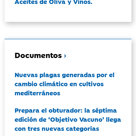
Aceites de Oliva y Vinos.
Documentos
Nuevas plagas generadas por el
cambio climático en cultivos
mediterráneos
Prepara el obturador: la séptima
edición de ‘Objetivo Vacuno’ llega
con tres nuevas categorías