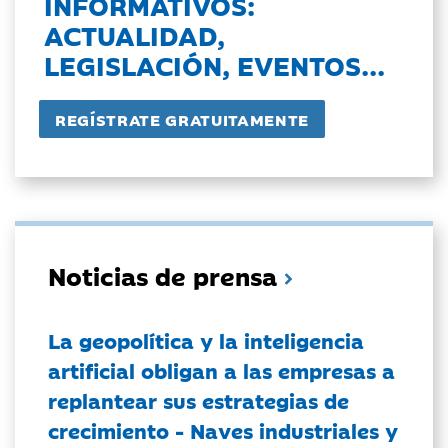
INFORMATIVOS:
ACTUALIDAD,
LEGISLACIÓN, EVENTOS...
Noticias de prensa
La geopolítica y la inteligencia
artificial obligan a las empresas a
replantear sus estrategias de
crecimiento - Naves industriales y