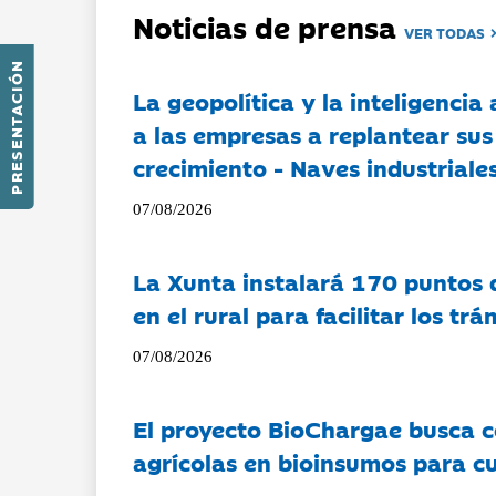
Noticias de prensa
VER TODAS
PRESENTACIÓN
La geopolítica y la inteligencia 
a las empresas a replantear sus
crecimiento - Naves industriales
07/08/2026
La Xunta instalará 170 puntos 
en el rural para facilitar los tr
07/08/2026
El proyecto BioChargae busca c
agrícolas en bioinsumos para cu