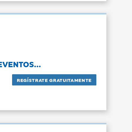
EVENTOS...