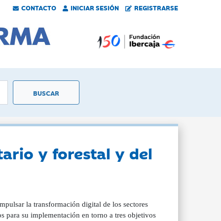
CONTACTO
INICIAR SESIÓN
REGISTRARSE
ario y forestal y del
mpulsar la transformación digital de los sectores
os para su implementación en torno a tres objetivos