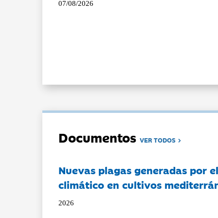
07/08/2026
Documentos
VER TODOS
Nuevas plagas generadas por e
climático en cultivos mediterrá
2026