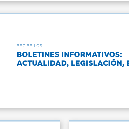
RECIBE LOS
BOLETINES INFORMATIVOS:
ACTUALIDAD, LEGISLACIÓN, 