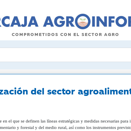
COMPROMETIDOS CON EL SECTOR AGRO
ización del sector agroaliment
 en el que se definen las líneas estratégicas y medidas necesarias para i
mentario y forestal y del medio rural, así como los instrumentos previst