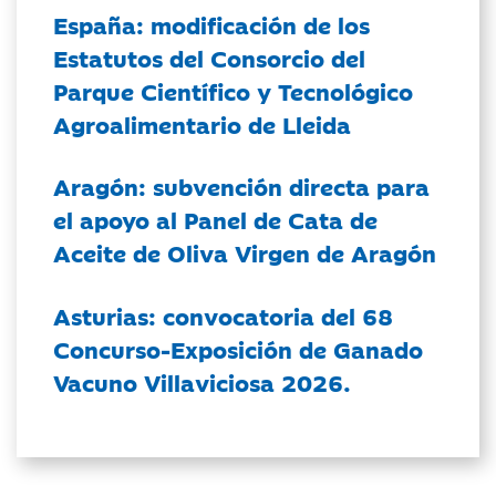
España: modificación de los
Estatutos del Consorcio del
Parque Científico y Tecnológico
Agroalimentario de Lleida
Aragón: subvención directa para
el apoyo al Panel de Cata de
Aceite de Oliva Virgen de Aragón
Asturias: convocatoria del 68
Concurso-Exposición de Ganado
Vacuno Villaviciosa 2026.