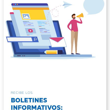
RECIBE LOS
BOLETINES
INFORMATIVOS: