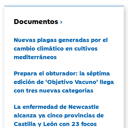
Documentos
Nuevas plagas generadas por el
cambio climático en cultivos
mediterráneos
Prepara el obturador: la séptima
edición de ‘Objetivo Vacuno’ llega
con tres nuevas categorías
La enfermedad de Newcastle
alcanza ya cinco provincias de
Castilla y León con 23 focos