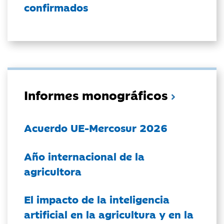
confirmados
Informes monográficos
Acuerdo UE-Mercosur 2026
Año internacional de la
agricultora
El impacto de la inteligencia
artificial en la agricultura y en la