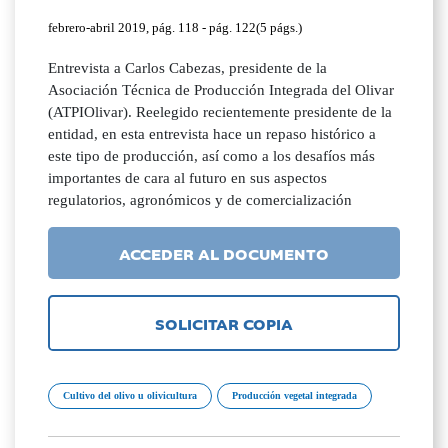
febrero-abril 2019, pág. 118 - pág. 122(5 págs.)
Entrevista a Carlos Cabezas, presidente de la
Asociación Técnica de Producción Integrada del Olivar
(ATPIOlivar). Reelegido recientemente presidente de la
entidad, en esta entrevista hace un repaso histórico a
este tipo de producción, así como a los desafíos más
importantes de cara al futuro en sus aspectos
regulatorios, agronómicos y de comercialización
ACCEDER AL DOCUMENTO
SOLICITAR COPIA
Cultivo del olivo u olivicultura
Producción vegetal integrada