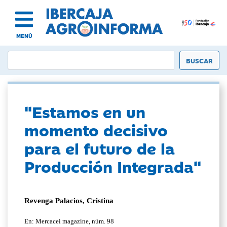
MENÚ
"Estamos en un
momento decisivo
para el futuro de la
Producción Integrada"
Revenga Palacios, Cristina
En: Mercacei magazine, núm. 98