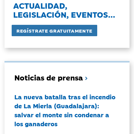
ACTUALIDAD,
LEGISLACIÓN, EVENTOS...
Noticias de prensa
La nueva batalla tras el incendio
de La Mierla (Guadalajara):
salvar el monte sin condenar a
los ganaderos