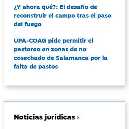
¿Y ahora qué?: El desafío de
reconstruir el campo tras el paso
del fuego
UPA-COAG pide permitir el
pastoreo en zonas de no
cosechado de Salamanca por la
falta de pastos
Noticias jurídicas