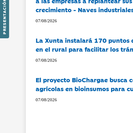
a las empresas a replantear sus
PRESENTACIÓN
crecimiento - Naves industriales
07/08/2026
La Xunta instalará 170 puntos 
en el rural para facilitar los tr
07/08/2026
El proyecto BioChargae busca c
agrícolas en bioinsumos para cu
07/08/2026