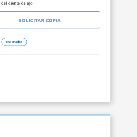
del diente de ajo
SOLICITAR COPIA
Exportación