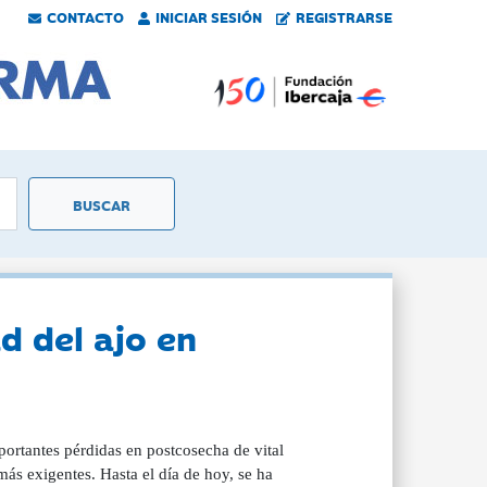
CONTACTO
INICIAR SESIÓN
REGISTRARSE
d del ajo en
portantes pérdidas en postcosecha de vital
ás exigentes. Hasta el día de hoy, se ha