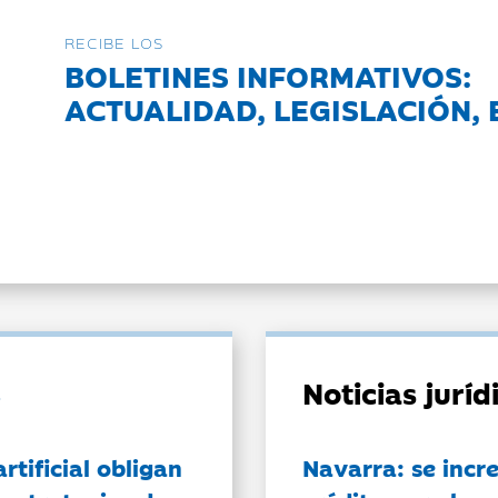
RECIBE LOS
BOLETINES INFORMATIVOS:
ACTUALIDAD, LEGISLACIÓN, 
Noticias jurí
artificial obligan
Navarra: se incr