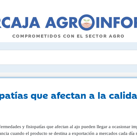
COMPROMETIDOS CON EL SECTOR AGRO
atías que afectan a la calida
ermedades y fisiopatías que afectan al ajo pueden llegar a ocasionar im
ancia cuando el producto se destina a exportación a mercados cada día m