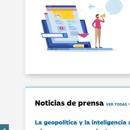
Noticias de prensa
VER TODAS
La geopolítica y la inteligencia 