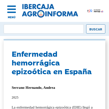
MENÚ
Enfermedad
hemorrágica
epizoótica en España
Serrano Hernando, Andrea
2025
La enfermedad hemorrágica epizoótica (EHE) llegó a