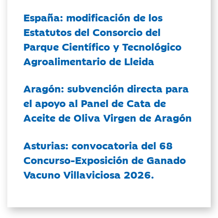
España: modificación de los
Estatutos del Consorcio del
Parque Científico y Tecnológico
Agroalimentario de Lleida
Aragón: subvención directa para
el apoyo al Panel de Cata de
Aceite de Oliva Virgen de Aragón
Asturias: convocatoria del 68
Concurso-Exposición de Ganado
Vacuno Villaviciosa 2026.