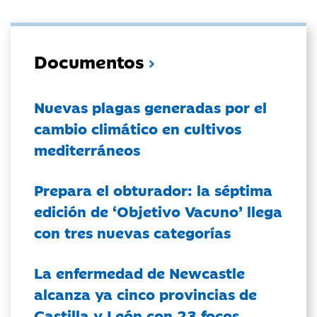
Documentos
Nuevas plagas generadas por el
cambio climático en cultivos
mediterráneos
Prepara el obturador: la séptima
edición de ‘Objetivo Vacuno’ llega
con tres nuevas categorías
La enfermedad de Newcastle
alcanza ya cinco provincias de
Castilla y León con 23 focos