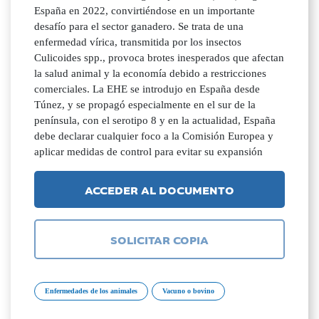
España en 2022, convirtiéndose en un importante
desafío para el sector ganadero. Se trata de una
enfermedad vírica, transmitida por los insectos
Culicoides spp., provoca brotes inesperados que afectan
la salud animal y la economía debido a restricciones
comerciales. La EHE se introdujo en España desde
Túnez, y se propagó especialmente en el sur de la
península, con el serotipo 8 y en la actualidad, España
debe declarar cualquier foco a la Comisión Europea y
aplicar medidas de control para evitar su expansión
ACCEDER AL DOCUMENTO
SOLICITAR COPIA
Enfermedades de los animales
Vacuno o bovino