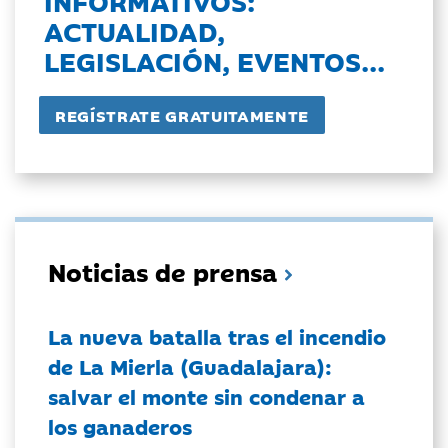
INFORMATIVOS:
ACTUALIDAD,
LEGISLACIÓN, EVENTOS...
Noticias de prensa
La nueva batalla tras el incendio
de La Mierla (Guadalajara):
salvar el monte sin condenar a
los ganaderos