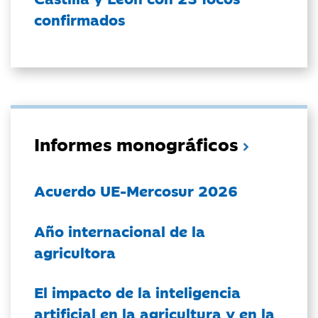
confirmados
Informes monográficos
Acuerdo UE-Mercosur 2026
Año internacional de la
agricultora
El impacto de la inteligencia
artificial en la agricultura y en la