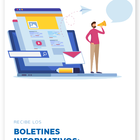
RECIBE LOS
BOLETINES