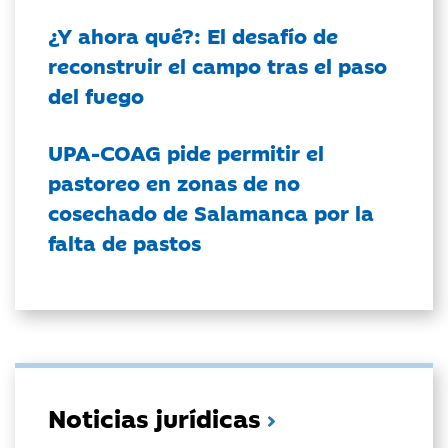
¿Y ahora qué?: El desafío de
reconstruir el campo tras el paso
del fuego
UPA-COAG pide permitir el
pastoreo en zonas de no
cosechado de Salamanca por la
falta de pastos
Noticias jurídicas