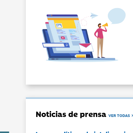
Noticias de prensa
VER TODAS