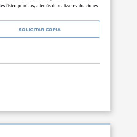
es fisicoquímicos, además de realizar evaluaciones
SOLICITAR COPIA