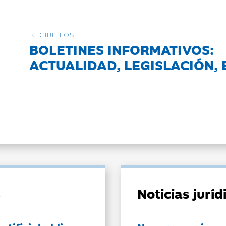
RECIBE LOS
BOLETINES INFORMATIVOS:
ACTUALIDAD, LEGISLACIÓN, 
Noticias jurí