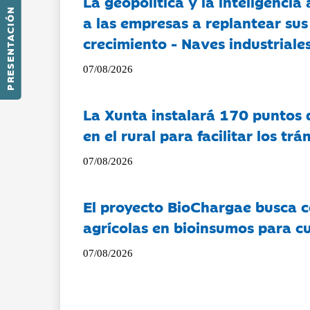
La geopolítica y la inteligencia 
PRESENTACIÓN
a las empresas a replantear sus
crecimiento - Naves industriales
07/08/2026
La Xunta instalará 170 puntos 
en el rural para facilitar los tr
07/08/2026
El proyecto BioChargae busca c
agrícolas en bioinsumos para cu
07/08/2026