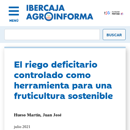
MENÚ
El riego deficitario
controlado como
herramienta para una
fruticultura sostenible
Hueso Martín, Juan José
julio 2021