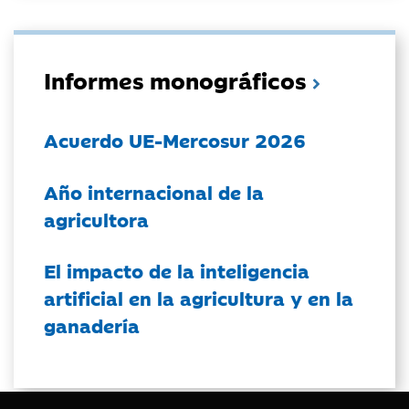
Informes monográficos
Acuerdo UE-Mercosur 2026
Año internacional de la
agricultora
El impacto de la inteligencia
artificial en la agricultura y en la
ganadería