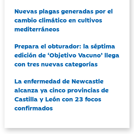
Nuevas plagas generadas por el
cambio climático en cultivos
mediterráneos
Prepara el obturador: la séptima
edición de ‘Objetivo Vacuno’ llega
con tres nuevas categorías
La enfermedad de Newcastle
alcanza ya cinco provincias de
Castilla y León con 23 focos
confirmados