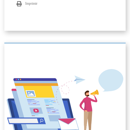
Imprimir