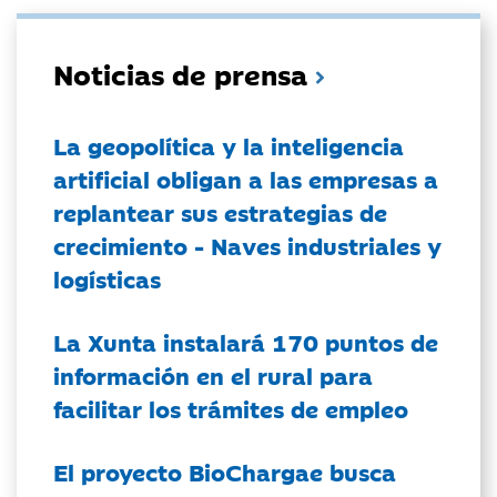
Noticias de prensa
La geopolítica y la inteligencia
artificial obligan a las empresas a
replantear sus estrategias de
crecimiento - Naves industriales y
logísticas
La Xunta instalará 170 puntos de
información en el rural para
facilitar los trámites de empleo
El proyecto BioChargae busca