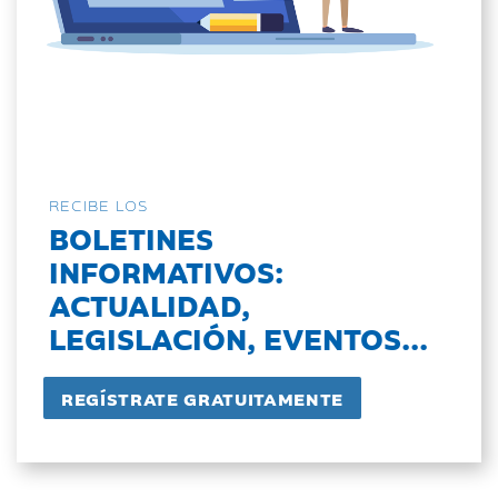
RECIBE LOS
BOLETINES
INFORMATIVOS:
ACTUALIDAD,
LEGISLACIÓN, EVENTOS...