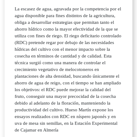
La escasez de agua, agravada por la competencia por el
agua disponible para fines distintos de la agricultura,
obliga a desarrollar estrategias que permitan tanto el
ahorro hídrico como la mayor efectividad de la que se
utiliza con fines de riego. El riego deficitario controlado
(RDC) pretende regar por debajo de las necesidades
hídricas del cultivo con el menor impacto sobre la
cosecha en términos de cantidad y de calidad. Esta
técnica surgió como una manera de controlar el
crecimiento vegetativo de melocotoneros en
plantaciones de alta densidad, buscando únicamente el
ahorro de agua de reigo, con el tiempo se han ampliado
los objetivos: el RDC puede mejorar la calidad del
fruto, conseguir una mayor precocidad de la cosecha
debido al adelanto de la floración, manteniendo la
productividad del cultivo. Hueso Martín expone los
ensayos realizados con RDC en níspero japonés y en
uva de mesa sin semillas, en la Estación Experimental
de Cajamar en Almería