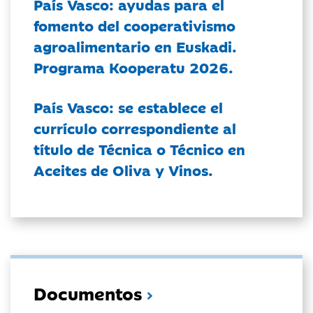
País Vasco: ayudas para el
fomento del cooperativismo
agroalimentario en Euskadi.
Programa Kooperatu 2026.
País Vasco: se establece el
currículo correspondiente al
título de Técnica o Técnico en
Aceites de Oliva y Vinos.
Documentos